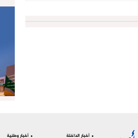
أخبار الداخلة
أخبار وطنية