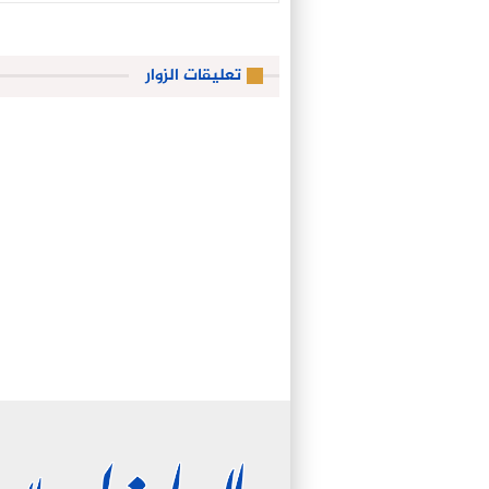
تعليقات الزوار