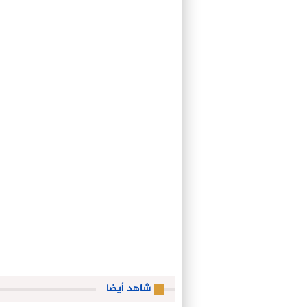
شاهد أيضا