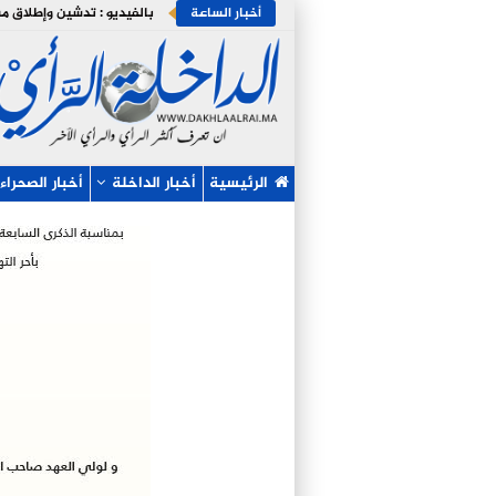
أخبار الساعة
الرئيسية
أخبار الداخلة
أخبار الصحراء