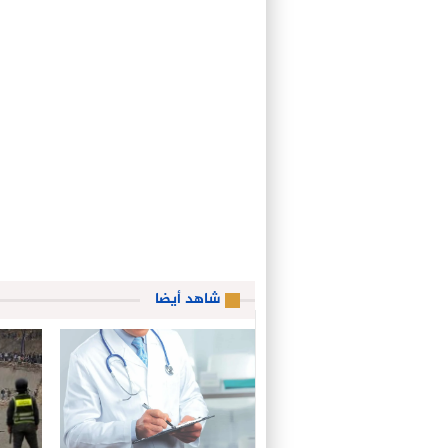
شاهد أيضا