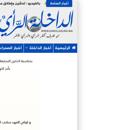
أخبار الساعة
الرئيسية
أخبار الداخلة
أخبار الصحراء