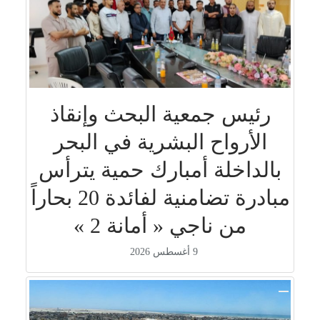
رئيس جمعية البحث وإنقاذ
الأرواح البشرية في البحر
بالداخلة أمبارك حمية يترأس
مبادرة تضامنية لفائدة 20 بحاراً
من ناجي « أمانة 2 »
9 أغسطس 2026