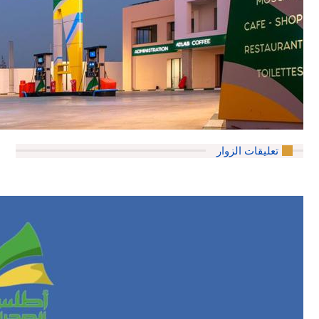
تعليقات الزوار