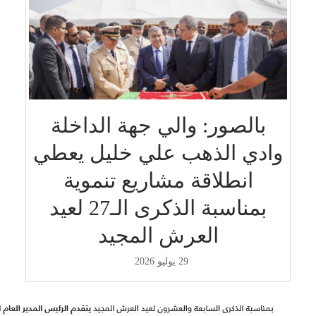
بالصور: والي جهة الداخلة
وادي الذهب علي خليل يعطي
انطلاقة مشاريع تنموية
بمناسبة الذكرى الـ27 لعيد
العرش المجيد
29 يوليو 2026