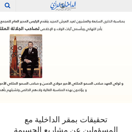
تحقيقات بمقر الداخلية مع
المسؤولين عن مشاريع الحسيمة