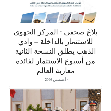
بلاغ صحفي : المركز الجهوي
للاستثمار بالداخلة – وادي
الذهب يطلق النسخة الثانية
من أسبوع الاستثمار لفائدة
مغاربة العالم
4 أغسطس 2026