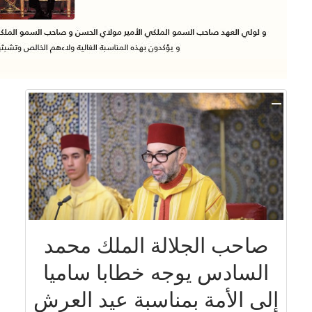
صاحب الجلالة الملك محمد
السادس يوجه خطابا ساميا
إلى الأمة بمناسبة عيد العرش