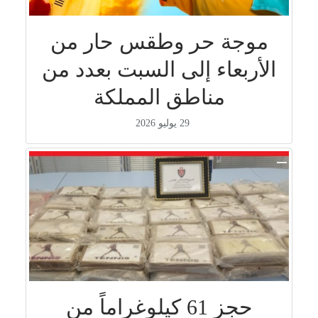
موجة حر وطقس حار من
الأربعاء إلى السبت بعدد من
مناطق المملكة
29 يوليو 2026
حجز 61 كيلوغراماً من