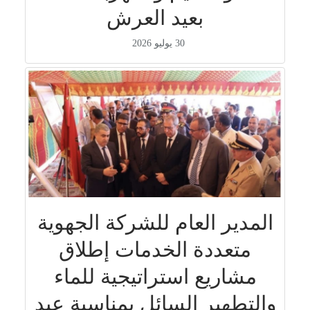
بعيد العرش
30 يوليو 2026
المدير العام للشركة الجهوية
متعددة الخدمات إطلاق
مشاريع استراتيجية للماء
والتطهير السائل بمناسبة عيد