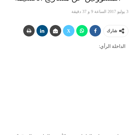
3 يوليو 2017 الساعة 9 و 37 دقيقة
شارك
الداخلة الرأي: