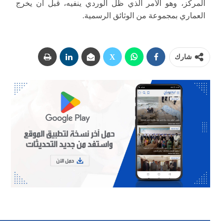
المركز، وهو الأمر الذي ظل الوردي ينفيه، قبل أن يخرج
العماري بمجموعة من الوثائق الرسمية.
شارك