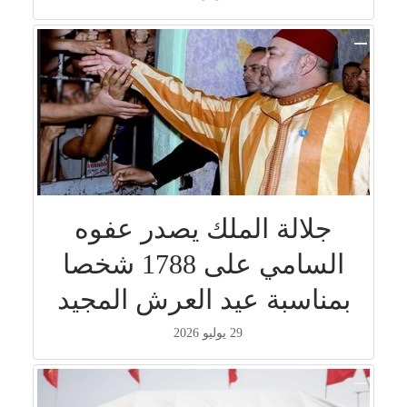
جلالة الملك يصدر عفوه
السامي على 1788 شخصا
بمناسبة عيد العرش المجيد
29 يوليو 2026