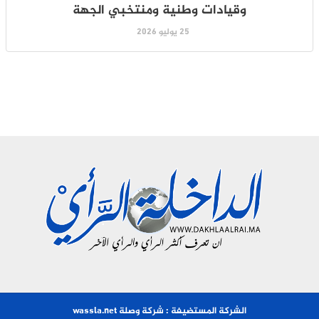
وقيادات وطنية ومنتخبي الجهة
25 يوليو 2026
الشركة المستضيفة : شركة وصلة wassla.net