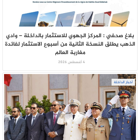
بلاغ صحفي : المركز الجهوي للاستثمار بالداخلة – وادي
الذهب يطلق النسخة الثانية من أسبوع الاستثمار لفائدة
مغاربة العالم
4 أغسطس 2026
أخبار الداخلة