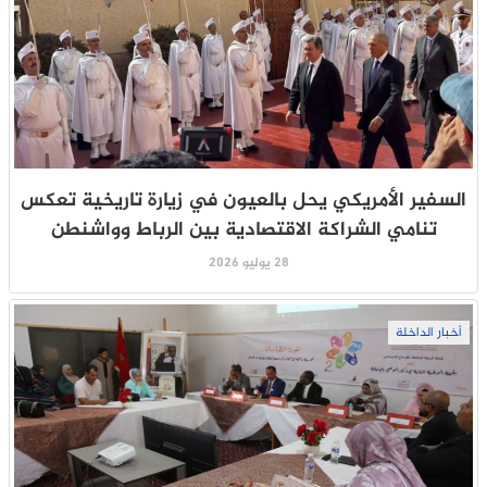
السفير الأمريكي يحل بالعيون في زيارة تاريخية تعكس
تنامي الشراكة الاقتصادية بين الرباط وواشنطن
28 يوليو 2026
أخبار الداخلة