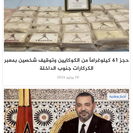
حجز 61 كيلوغراماً من الكوكايين وتوقيف شخصين بمعبر
الكركارات جنوب الداخلة
28 يوليو 2026
أخبار وطنية