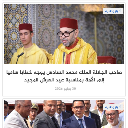
أخبار وطنية
صاحب الجلالة الملك محمد السادس يوجه خطابا ساميا
إلى الأمة بمناسبة عيد العرش المجيد
30 يوليو 2026
أخبار وطنية