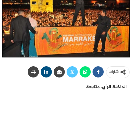
شارك
الداخلة الرأي: متابعة