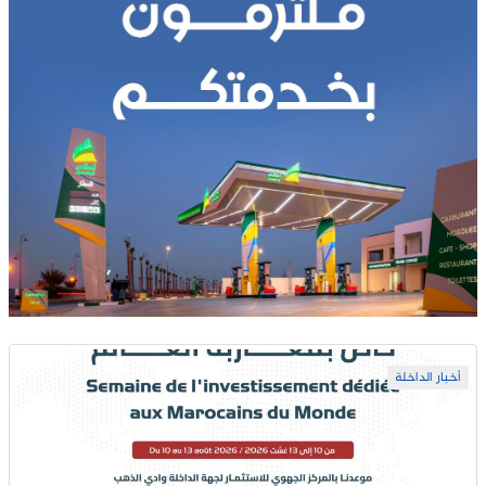
أخبار الداخلة