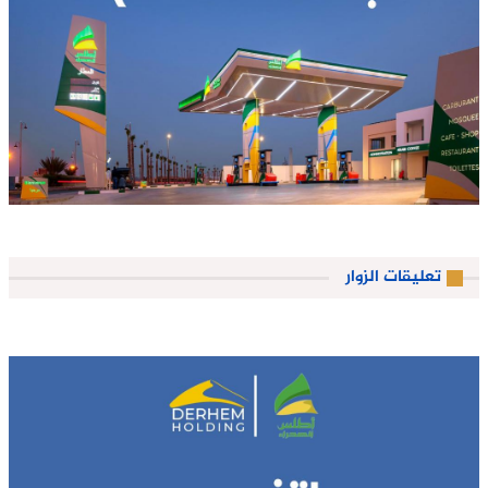
تعليقات الزوار