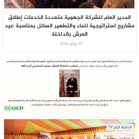
المدير العام للشركة الجهوية متعددة الخدمات إطلاق
مشاريع استراتيجية للماء والتطهير السائل بمناسبة عيد
العرش بالداخلة
29 يوليو 2026
الداخلة الرأي TV