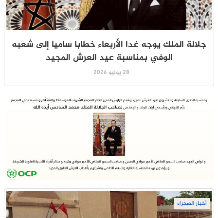
جلالة الملك يوجه غدا الأربعاء خطابا ساميا إلى شعبه
الوفي بمناسبة عيد العرش المجيد
28 يوليو 2026
أخبار الصحراء