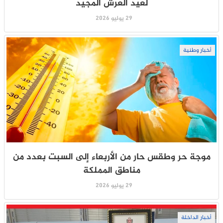
لعيد العرش المجيد
29 يوليو 2026
أخبار وطنية
موجة حر وطقس حار من الأربعاء إلى السبت بعدد من
مناطق المملكة
29 يوليو 2026
أخبار الداخلة