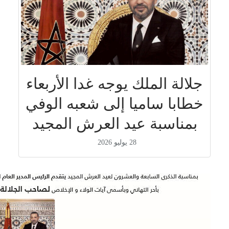
جلالة الملك يوجه غدا الأربعاء
خطابا ساميا إلى شعبه الوفي
بمناسبة عيد العرش المجيد
28 يوليو 2026