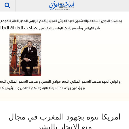
أمريكا تنوه بجهود المغرب في مجال
منع الاتجار بالبشر