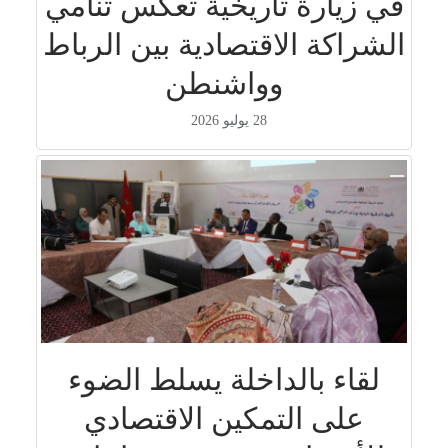
في زيارة تاريخية تعكس تنامي
الشراكة الاقتصادية بين الرباط
وواشنطن
28 يوليو 2026
لقاء بالداخلة يسلط الضوء
على التمكين الاقتصادي