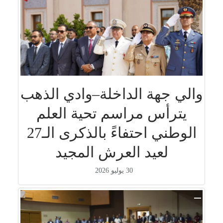
والي جهة الداخلة–وادي الذهب
يترأس مراسم تحية العلم
الوطني احتفاءً بالذكرى الـ27
لعيد العرش المجيد
30 يوليو 2026