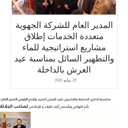
المدير العام للشركة الجهوية
متعددة الخدمات إطلاق
مشاريع استراتيجية للماء
والتطهير السائل بمناسبة عيد
العرش بالداخلة
29 يوليو 2026