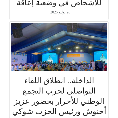
للأشخاص في وضعية إعاقة
26 يوليو 2026
الداخلة.. انطلاق اللقاء
التواصلي لحزب التجمع
الوطني للأحرار بحضور عزيز
أخنوش ورئيس الحزب شوكي