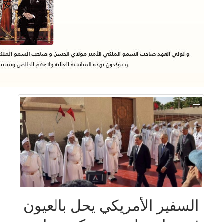
السفير الأمريكي يحل بالعيون