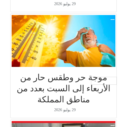
29 يوليو 2026
موجة حر وطقس حار من
جار التحميل ...
الأربعاء إلى السبت بعدد من
مناطق المملكة
29 يوليو 2026