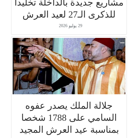
مشاريع جديدة بالداخلة تخليداً
للذكرى الـ27 لعيد العرش
29 يوليو 2026
جلالة الملك يصدر عفوه
السامي على 1788 شخصا
بمناسبة عيد العرش المجيد