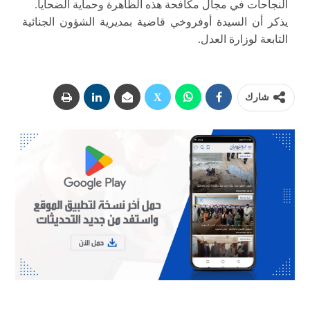
النجاحات في مجال مكافحة هذه الظاهرة وحماية الضحايا.
يذكر أن السيدة أوفروخي قاضية بمديرية الشؤون الجنائية
التابعة لوزارة العدل.
شارك