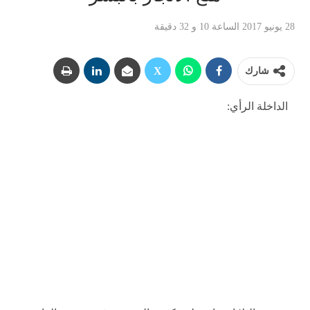
28 يونيو 2017 الساعة 10 و 32 دقيقة
شارك
الداخلة الرأي: