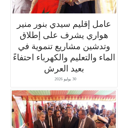
عامل إقليم سيدي بنور منير
هواري يشرف على إطلاق
وتدشين مشاريع تنموية في
الماء والتعليم والكهرباء احتفاءً
بعيد العرش
30 يوليو 2026