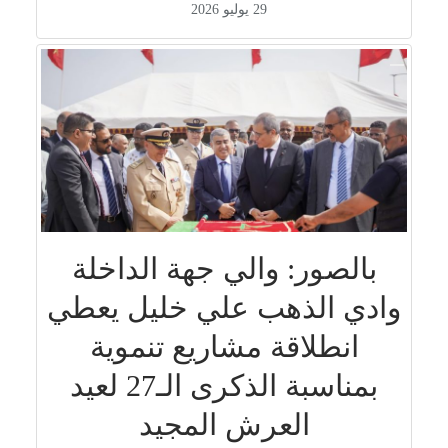
29 يوليو 2026
بالصور: والي جهة الداخلة
وادي الذهب علي خليل يعطي
انطلاقة مشاريع تنموية
بمناسبة الذكرى الـ27 لعيد
العرش المجيد