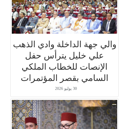
والي جهة الداخلة وادي الذهب
علي خليل يترأس حفل
الإنصات للخطاب الملكي
السامي بقصر المؤتمرات
30 يوليو 2026