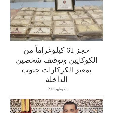
حجز 61 كيلوغراماً من
الكوكايين وتوقيف شخصين
بمعبر الكركارات جنوب
الداخلة
28 يوليو 2026