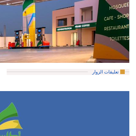
تعليقات الزوار