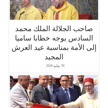
صاحب الجلالة الملك محمد
السادس يوجه خطابا ساميا
إلى الأمة بمناسبة عيد العرش
المجيد
30 يوليو 2026