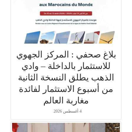
بلاغ صحفي : المركز الجهوي
للاستثمار بالداخلة – وادي
الذهب يطلق النسخة الثانية
من أسبوع الاستثمار لفائدة
مغاربة العالم
4 أغسطس 2026