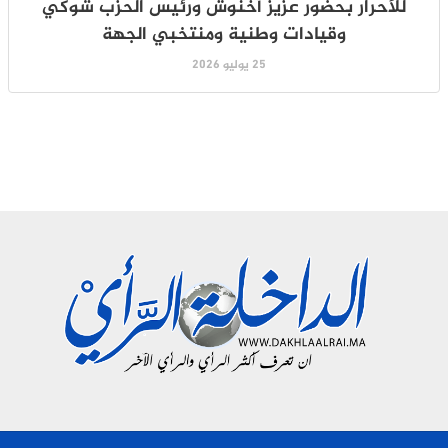
للأحرار بحضور عزيز أخنوش ورئيس الحزب شوكي
وقيادات وطنية ومنتخبي الجهة
25 يوليو 2026