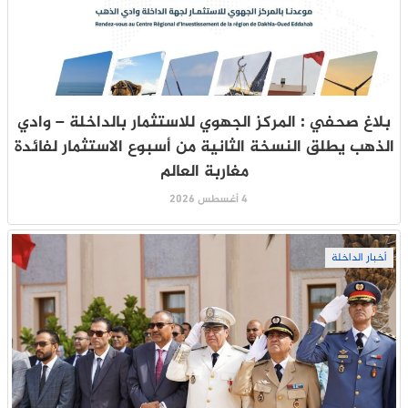
بلاغ صحفي : المركز الجهوي للاستثمار بالداخلة – وادي
الذهب يطلق النسخة الثانية من أسبوع الاستثمار لفائدة
مغاربة العالم
4 أغسطس 2026
أخبار الداخلة