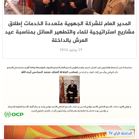
المدير العام للشركة الجهوية متعددة الخدمات إطلاق
مشاريع استراتيجية للماء والتطهير السائل بمناسبة عيد
العرش بالداخلة
29 يوليو 2026
الداخلة الرأي TV