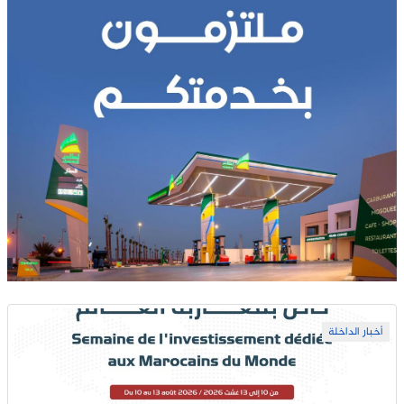
أخبار الداخلة