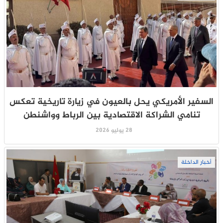
السفير الأمريكي يحل بالعيون في زيارة تاريخية تعكس
تنامي الشراكة الاقتصادية بين الرباط وواشنطن
28 يوليو 2026
أخبار الداخلة