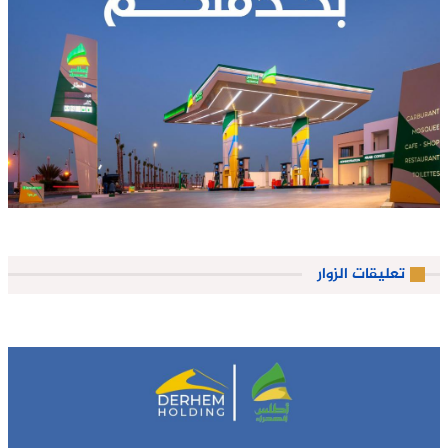
تعليقات الزوار