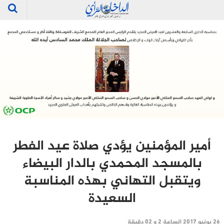
أمير المؤمنين يؤدي صلاة عيد الفطر
بالمسجد المحمدي بالدار البيضاء
ويتقبل التهاني بهذه المناسبة
السعيدة
26 يونيو 2017 الساعة 2 و 02 دقيقة