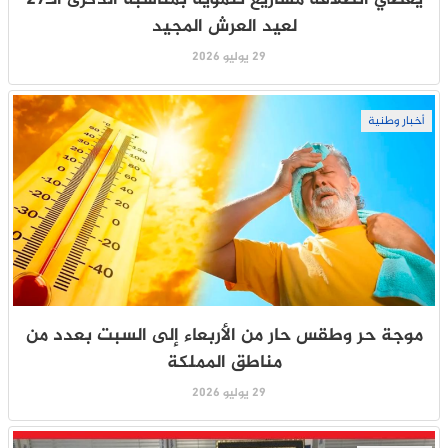
لعيد العرش المجيد
29 يوليو 2026
أخبار وطنية
موجة حر وطقس حار من الأربعاء إلى السبت بعدد من
مناطق المملكة
29 يوليو 2026