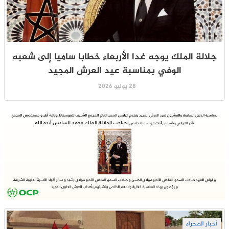
جلالة الملك يوجه غدا الأربعاء خطابا ساميا إلى شعبه
الوفي بمناسبة عيد العرش المجيد
28 يوليو 2026
أخبار الصحراء