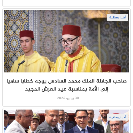
أخبار وطنية
صاحب الجلالة الملك محمد السادس يوجه خطابا ساميا
إلى الأمة بمناسبة عيد العرش المجيد
30 يوليو 2026
أخبار وطنية