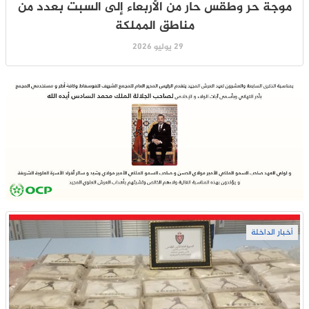
موجة حر وطقس حار من الأربعاء إلى السبت بعدد من
مناطق المملكة
29 يوليو 2026
أخبار الداخلة