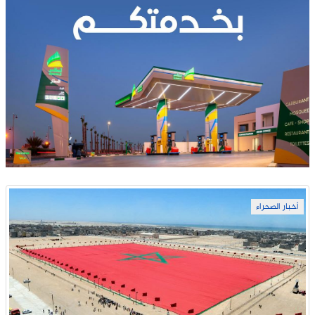
أخبار الصحراء