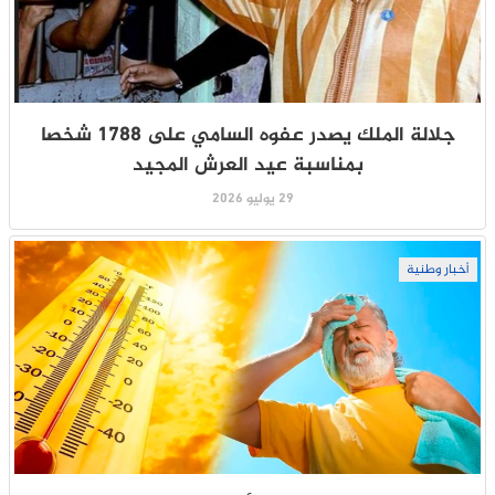
جلالة الملك يصدر عفوه السامي على 1788 شخصا
بمناسبة عيد العرش المجيد
29 يوليو 2026
أخبار وطنية