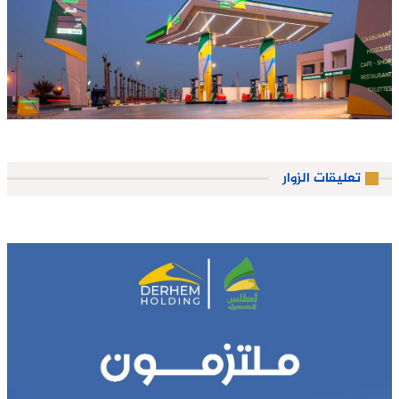
تعليقات الزوار