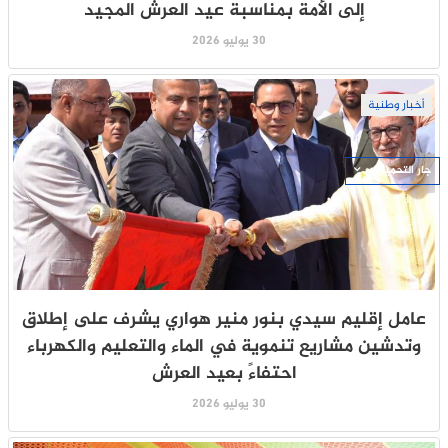
إلى الأمة بمناسبة عيد العرش المجيد
30 يوليو 2026
أخبار وطنية
جار التحميل ...
عامل إقليم سيدي بنور منير هواري يشرف على إطلاق
وتدشين مشاريع تنموية في الماء والتعليم والكهرباء
احتفاءً بعيد العرش
30 يوليو 2026