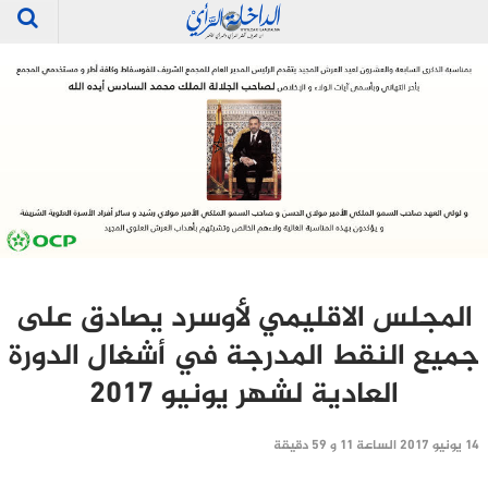
المجلس الاقليمي لأوسرد يصادق على
جميع النقط المدرجة في أشغال الدورة
العادية لشهر يونيو 2017
14 يونيو 2017 الساعة 11 و 59 دقيقة