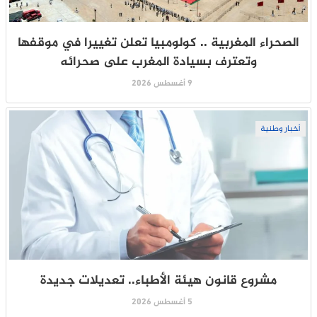
الصحراء المغربية .. كولومبيا تعلن تغييرا في موقفها
وتعترف بسيادة المغرب على صحرائه
9 أغسطس 2026
أخبار وطنية
مشروع قانون هيئة الأطباء.. تعديلات جديدة
5 أغسطس 2026