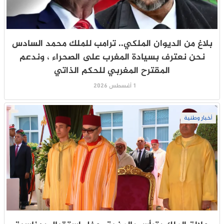
بلاغ من الديوان الملكي.. ترامب للملك محمد السادس
نحن نعترف بسيادة المغرب على الصحراء ، وندعم
المقترح المغربي للحكم الذاتي
1 أغسطس 2026
أخبار وطنية