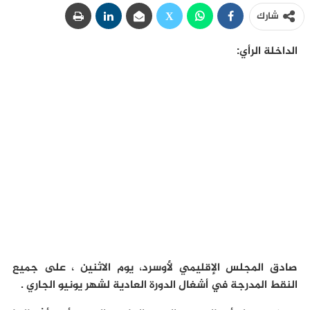
شارك
الداخلة الرأي:
صادق المجلس الإقليمي لأوسرد، يوم الاثنين ، على جميع
النقط المدرجة في أشغال الدورة العادية لشهر يونيو الجاري .