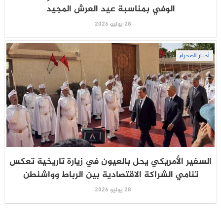
الوفي بمناسبة عيد العرش المجيد
28 يوليو 2026
أخبار الصحراء
السفير الأمريكي يحل بالعيون في زيارة تاريخية تعكس
تنامي الشراكة الاقتصادية بين الرباط وواشنطن
28 يوليو 2026