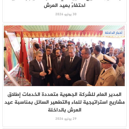
احتفاءً بعيد العرش
30 يوليو 2026
أخبار الداخلة
المدير العام للشركة الجهوية متعددة الخدمات إطلاق
مشاريع استراتيجية للماء والتطهير السائل بمناسبة عيد
العرش بالداخلة
29 يوليو 2026