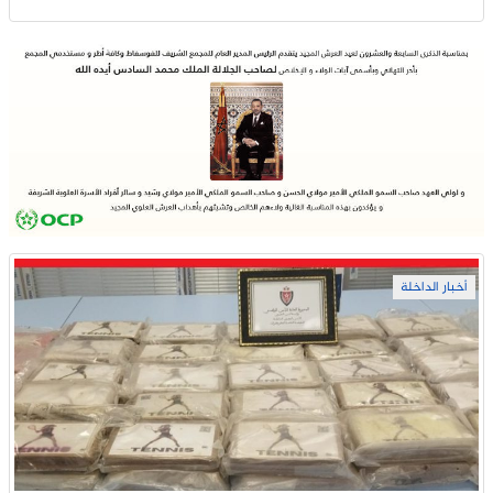
أخبار الداخلة