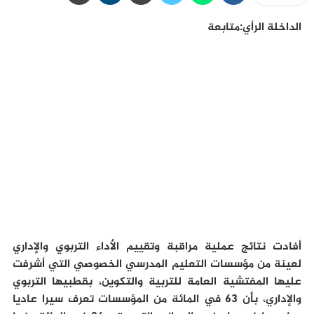
الداخلة الرأي:متابعة
أفادت نتائج عملية مراقبة وتقييم الأداء التربوي والإداري
لعينة من مؤسسات التعليم المدرسي الخصوصي التي أشرفت
عليها المفتشية العامة للتربية والتكوين، بقطبيها التربوي
والإداري، بأن 63 في المائة من المؤسسات تعرف سيرا عاديا