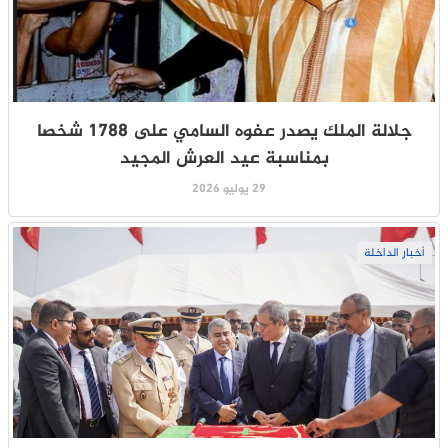
جلالة الملك يصدر عفوه السامي على 1788 شخصا
بمناسبة عيد العرش المجيد
29 يوليو 2026
أخبار الداخلة