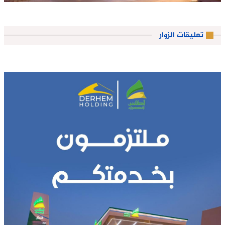
تعليقات الزوار