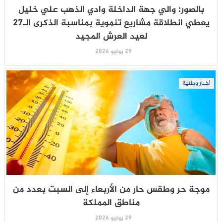
بالصور: والي جهة الداخلة وادي الذهب علي خليل
يعطي انطلاقة مشاريع تنموية بمناسبة الذكرى الـ27
لعيد العرش المجيد
29 يوليو 2026
أخبار وطنية
موجة حر وطقس حار من الأربعاء إلى السبت بعدد من
مناطق المملكة
29 يوليو 2026