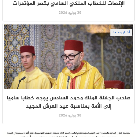
الإنصات للخطاب الملكي السامي بقصر المؤتمرات
30 يوليو 2026
أخبار وطنية
صاحب الجلالة الملك محمد السادس يوجه خطابا ساميا
إلى الأمة بمناسبة عيد العرش المجيد
30 يوليو 2026