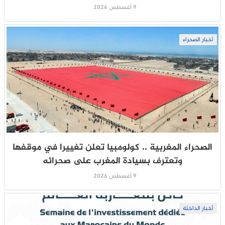
9 أغسطس 2026
أخبار الصحراء
الصحراء المغربية .. كولومبيا تعلن تغييرا في موقفها
وتعترف بسيادة المغرب على صحرائه
9 أغسطس 2026
أخبار الداخلة