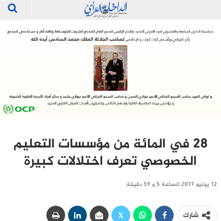
28 في المائة من مؤسسات التعليم
الخصوصي تعرف اختلالات كبيرة
12 يونيو 2017 الساعة 5 و 59 دقيقة
شارك