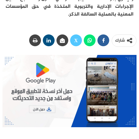
الإجراءات الإدارية والتربوية المتخذة في حق المؤسسات
المعنية بالعملية السالفة الذكر.
شارك