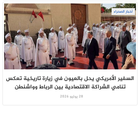
أخبار الصحراء
السفير الأمريكي يحل بالعيون في زيارة تاريخية تعكس
تنامي الشراكة الاقتصادية بين الرباط وواشنطن
28 يوليو 2026