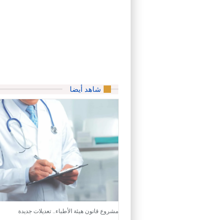
شاهد أيضا
مشروع قانون هيئة الأطباء.. تعديلات جديدة