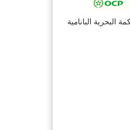
 البحرية البانامية