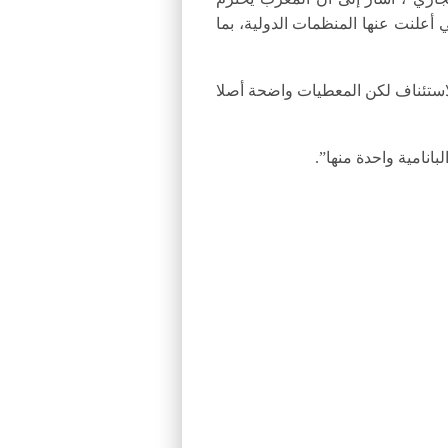
تي أعلنت عنها المنظمات الدولية، بما
لاستئناف لكن المعطيات واضحة أصلا
نامية واحدة منها”.