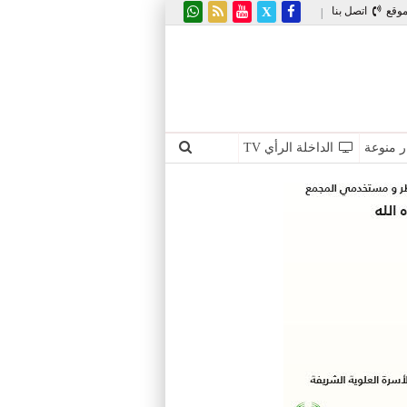
موقع
اتصل بنا
|
ر منوعة
الداخلة الرأي TV