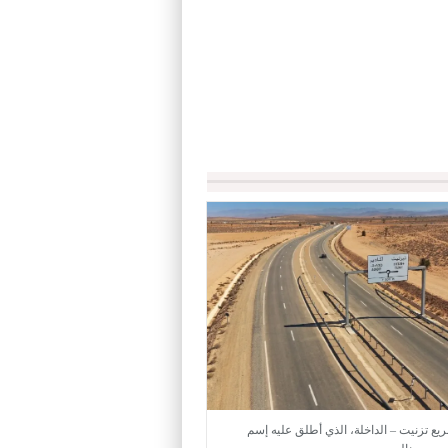
يع تزنيت – الداخلة، الذي أطلق عليه إسم