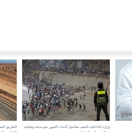
وزارة الداخلية تكشف تفاصيل أحداث العبور نحو سبتة ومليلية
الطريق السر