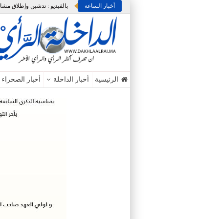
أخبار الساعة
الرئيسية
أخبار الداخلة
أخبار الصحراء