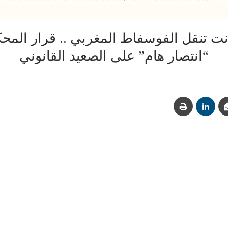
نت تنقل الفوسفاط المغربي .. قرار المحكمة
“انتصار هام” على الصعيد القانوني