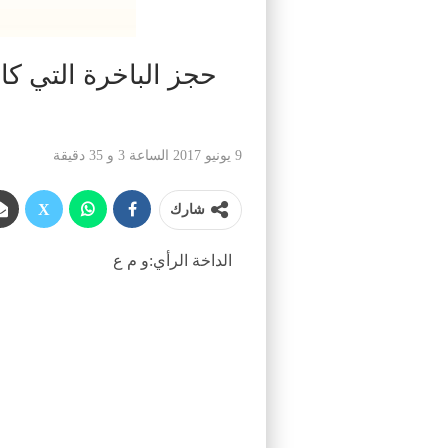
حجز الباخرة التي كا
9 يونيو 2017 الساعة 3 و 35 دقيقة
شارك
الداخة الرأي:و م ع