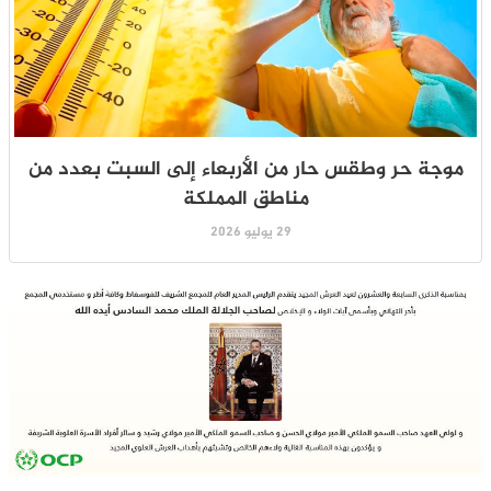
موجة حر وطقس حار من الأربعاء إلى السبت بعدد من
مناطق المملكة
29 يوليو 2026