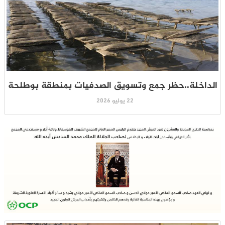
الداخلة..حظر جمع وتسويق الصدفيات بمنطقة بوطلحة
22 يوليو 2026