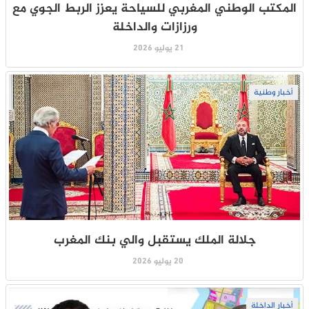
المكتب الوطني المغربي للسياحة يعزز الربط الجوي مع
ورزازات والداخلة
21 يوليو 2026
أخبار وطنية
جلالة الملك يستقبل والي بنك المغرب
20 يوليو 2026
أخبار الداخلة