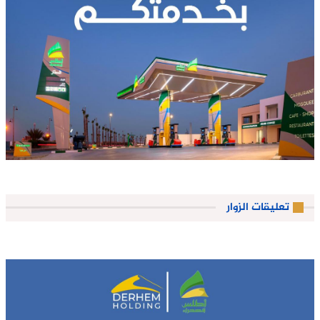
تعليقات الزوار