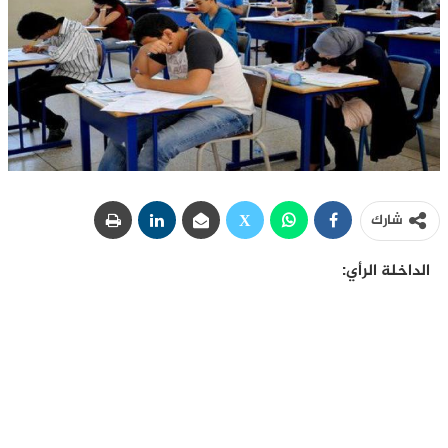
شارك
الداخلة الرأي: