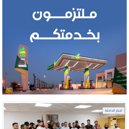
أخبار الداخلة