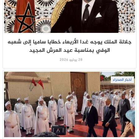
جلالة الملك يوجه غدا الأربعاء خطابا ساميا إلى شعبه
الوفي بمناسبة عيد العرش المجيد
28 يوليو 2026
أخبار الصحراء