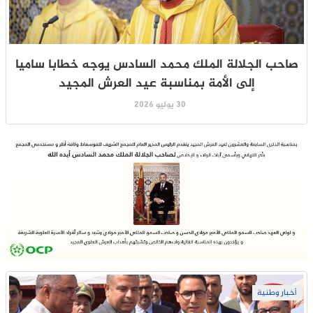
صاحب الجلالة الملك محمد السادس يوجه خطابا ساميا
إلى الأمة بمناسبة عيد العرش المجيد
30 يوليو 2026
أخبار وطنية