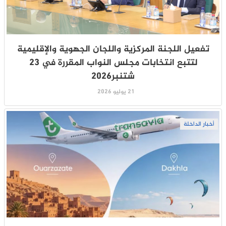
تفعيل اللجنة المركزية واللجان الجهوية والإقليمية
لتتبع انتخابات مجلس النواب المقررة في 23
شتنبر2026
21 يوليو 2026
أخبار الداخلة