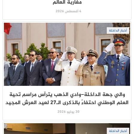
مغاربة العالم
4 أغسطس 2026
أخبار الداخلة
والي جهة الداخلة–وادي الذهب يترأس مراسم تحية
العلم الوطني احتفاءً بالذكرى الـ27 لعيد العرش المجيد
30 يوليو 2026
أخبار الداخلة