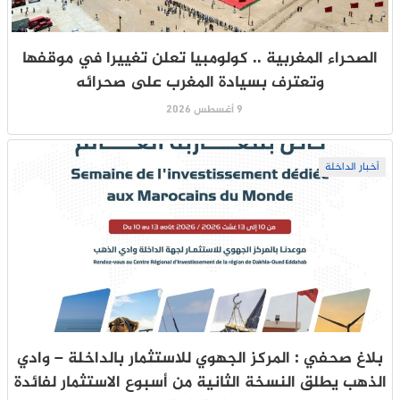
الصحراء المغربية .. كولومبيا تعلن تغييرا في موقفها
وتعترف بسيادة المغرب على صحرائه
9 أغسطس 2026
أخبار الداخلة
بلاغ صحفي : المركز الجهوي للاستثمار بالداخلة – وادي
الذهب يطلق النسخة الثانية من أسبوع الاستثمار لفائدة