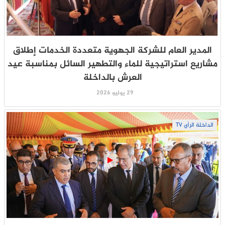
المدير العام للشركة الجهوية متعددة الخدمات إطلاق
مشاريع استراتيجية للماء والتطهير السائل بمناسبة عيد
العرش بالداخلة
29 يوليو 2026
الداخلة الرأي TV