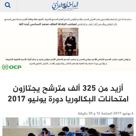
أزيد من 325 ألف مترشح يجتازون
امتحانات البكالوريا دورة يونيو 2017
6 يونيو 2017 الساعة 12 و 30 دقيقة