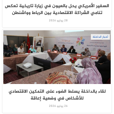
السفير الأمريكي يحل بالعيون في زيارة تاريخية تعكس
تنامي الشراكة الاقتصادية بين الرباط وواشنطن
28 يوليو 2026
أخبار الداخلة
لقاء بالداخلة يسلط الضوء على التمكين الاقتصادي
للأشخاص في وضعية إعاقة
26 يوليو 2026