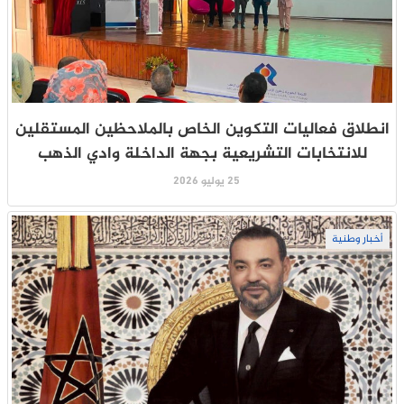
انطلاق فعاليات التكوين الخاص بالملاحظين المستقلين
للانتخابات التشريعية بجهة الداخلة وادي الذهب
25 يوليو 2026
أخبار وطنية