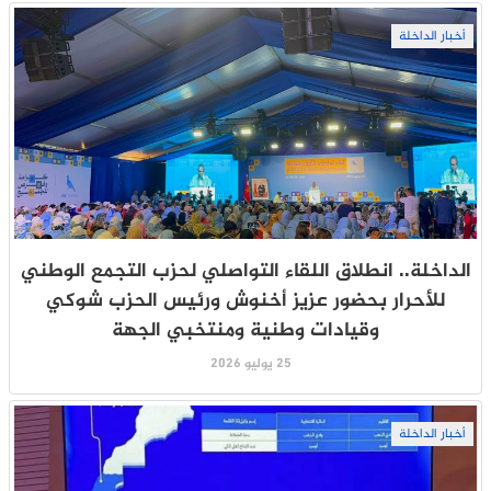
أخبار الداخلة
الداخلة.. انطلاق اللقاء التواصلي لحزب التجمع الوطني
للأحرار بحضور عزيز أخنوش ورئيس الحزب شوكي
وقيادات وطنية ومنتخبي الجهة
25 يوليو 2026
أخبار الداخلة