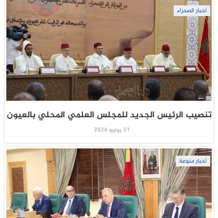
أخبار الصحراء
تنصيب الرئيس الجديد للمجلس العلمي المحلي بالعيون
21 يوليو 2026
أخبار منوعة