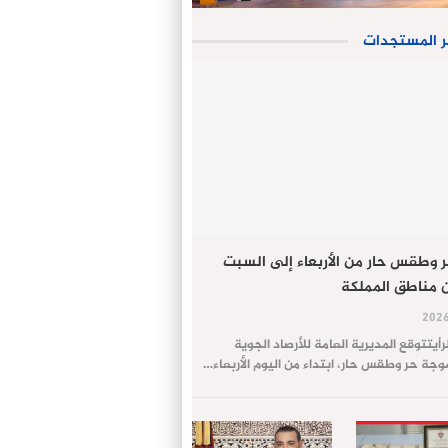
ر المستجدات
 وطقس حار من الأربعاء إلى السبت
 مناطق المملكة
لرأيتتوقع المديرية العامة للأرصاد الجوية
ة حر وطقس حار، ابتداء من اليوم الأربعاء…