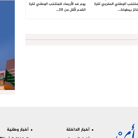
لمنتخب الوطني المغربي لكرة
يوم غد الأربعاء للمنتخب الوطني لكرة
فائز ببطولة…
القدم لأقل من 20…
أخبار الداخلة
أخبار وطنية