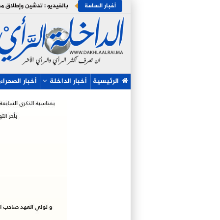
أخبار الساعة
الرئيسية
أخبار الداخلة
أخبار الصحراء