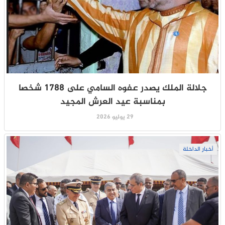
جلالة الملك يصدر عفوه السامي على 1788 شخصا
بمناسبة عيد العرش المجيد
29 يوليو 2026
أخبار الداخلة