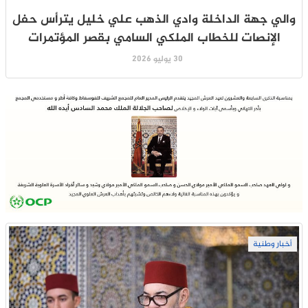
والي جهة الداخلة وادي الذهب علي خليل يترأس حفل
الإنصات للخطاب الملكي السامي بقصر المؤتمرات
30 يوليو 2026
أخبار وطنية