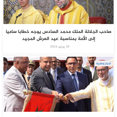
صاحب الجلالة الملك محمد السادس يوجه خطابا ساميا
إلى الأمة بمناسبة عيد العرش المجيد
30 يوليو 2026
أخبار وطنية