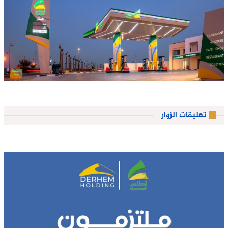
تعليقات الزوار