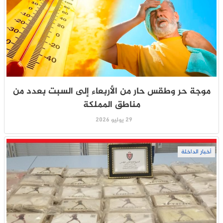
موجة حر وطقس حار من الأربعاء إلى السبت بعدد من
مناطق المملكة
29 يوليو 2026
أخبار الداخلة