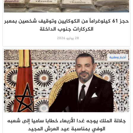
حجز 61 كيلوغراماً من الكوكايين وتوقيف شخصين بمعبر
الكركارات جنوب الداخلة
28 يوليو 2026
أخبار وطنية
جلالة الملك يوجه غدا الأربعاء خطابا ساميا إلى شعبه
الوفي بمناسبة عيد العرش المجيد