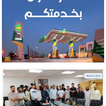
أخبار الداخلة