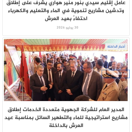
عامل إقليم سيدي بنور منير هواري يشرف على إطلاق
وتدشين مشاريع تنموية في الماء والتعليم والكهرباء
احتفاءً بعيد العرش
30 يوليو 2026
أخبار الداخلة
جار التحميل ...
المدير العام للشركة الجهوية متعددة الخدمات إطلاق
مشاريع استراتيجية للماء والتطهير السائل بمناسبة عيد
العرش بالداخلة