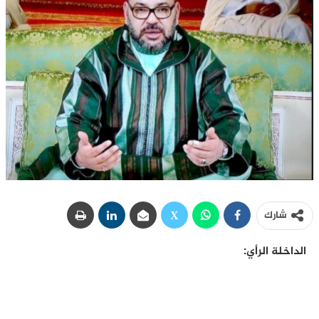
شارك
الداخلة الرأي: