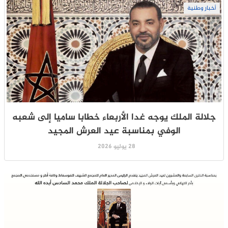
أخبار وطنية
جلالة الملك يوجه غدا الأربعاء خطابا ساميا إلى شعبه
الوفي بمناسبة عيد العرش المجيد
28 يوليو 2026