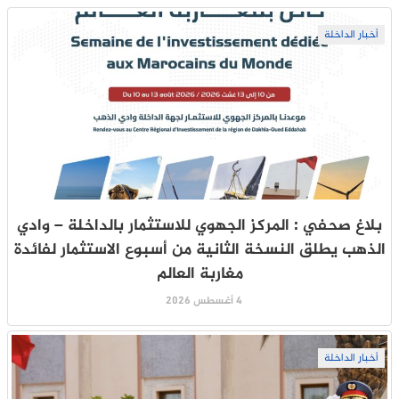
أخبار الداخلة
بلاغ صحفي : المركز الجهوي للاستثمار بالداخلة – وادي
الذهب يطلق النسخة الثانية من أسبوع الاستثمار لفائدة
مغاربة العالم
4 أغسطس 2026
أخبار الداخلة