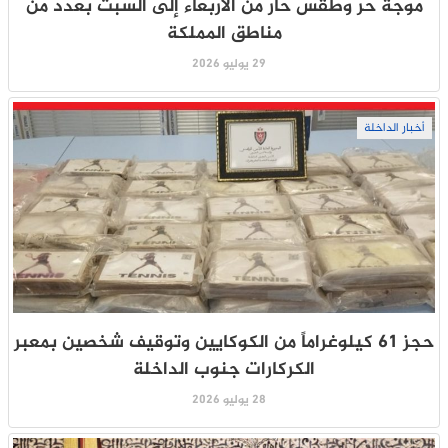
موجة حر وطقس حار من الأربعاء إلى السبت بعدد من
مناطق المملكة
29 يوليو 2026
أخبار الداخلة
حجز 61 كيلوغراماً من الكوكايين وتوقيف شخصين بمعبر
الكركارات جنوب الداخلة
28 يوليو 2026