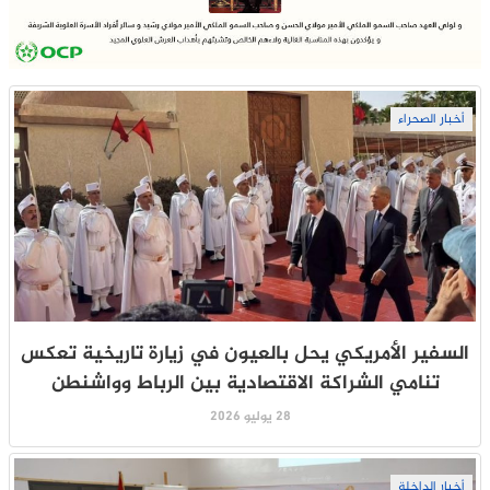
أخبار الصحراء
السفير الأمريكي يحل بالعيون في زيارة تاريخية تعكس
تنامي الشراكة الاقتصادية بين الرباط وواشنطن
28 يوليو 2026
أخبار الداخلة