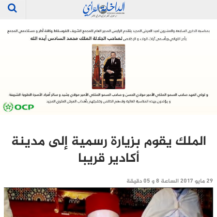
الملك يقوم بزيارة رسمية إلى مدينة
أكادير قريبا
29 مايو 2017 الساعة 8 و 05 دقيقة