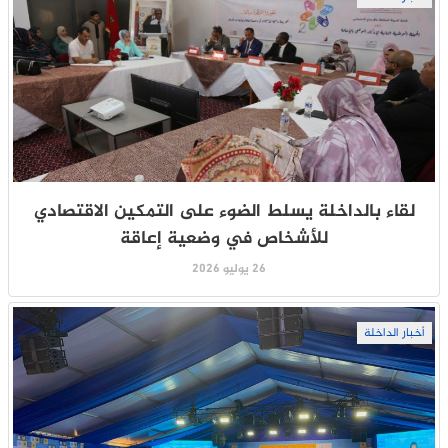
لقاء بالداخلة يسلط الضوء على التمكين الاقتصادي
للأشخاص في وضعية إعاقة
26 يوليو 2026
أخبار الداخلة