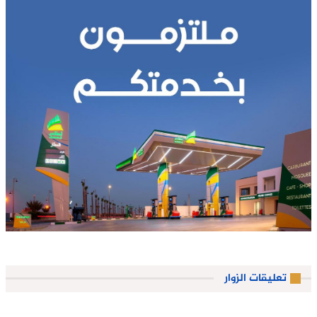
تعليقات الزوار