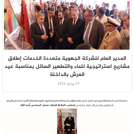
المدير العام للشركة الجهوية متعددة الخدمات إطلاق
مشاريع استراتيجية للماء والتطهير السائل بمناسبة عيد
العرش بالداخلة
29 يوليو 2026