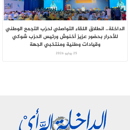
الداخلة.. انطلاق اللقاء التواصلي لحزب التجمع الوطني
للأحرار بحضور عزيز أخنوش ورئيس الحزب شوكي
وقيادات وطنية ومنتخبي الجهة
25 يوليو 2026