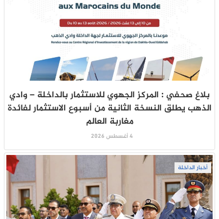
بلاغ صحفي : المركز الجهوي للاستثمار بالداخلة – وادي
الذهب يطلق النسخة الثانية من أسبوع الاستثمار لفائدة
مغاربة العالم
4 أغسطس 2026
أخبار الداخلة