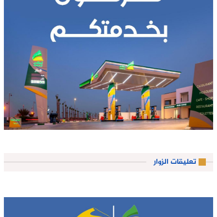
تعليقات الزوار