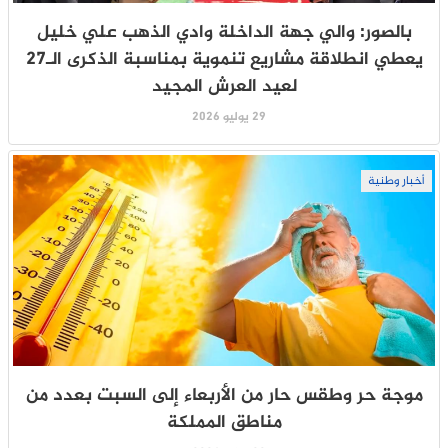
بالصور: والي جهة الداخلة وادي الذهب علي خليل
يعطي انطلاقة مشاريع تنموية بمناسبة الذكرى الـ27
لعيد العرش المجيد
29 يوليو 2026
أخبار وطنية
موجة حر وطقس حار من الأربعاء إلى السبت بعدد من
مناطق المملكة