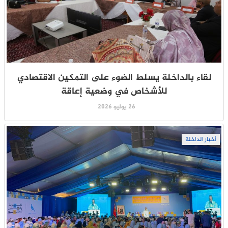
لقاء بالداخلة يسلط الضوء على التمكين الاقتصادي
للأشخاص في وضعية إعاقة
26 يوليو 2026
أخبار الداخلة