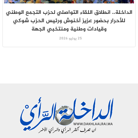
الداخلة.. انطلاق اللقاء التواصلي لحزب التجمع الوطني
للأحرار بحضور عزيز أخنوش ورئيس الحزب شوكي
وقيادات وطنية ومنتخبي الجهة
25 يوليو 2026