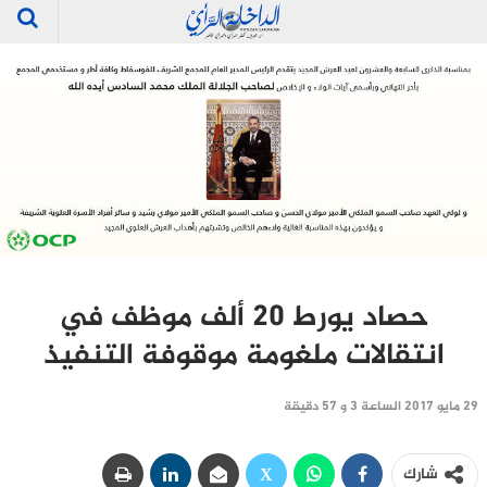
حصاد يورط 20 ألف موظف في
انتقالات ملغومة موقوفة التنفيذ
29 مايو 2017 الساعة 3 و 57 دقيقة
شارك