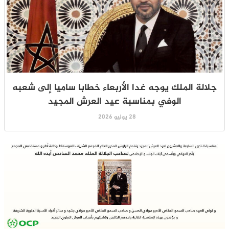
جلالة الملك يوجه غدا الأربعاء خطابا ساميا إلى شعبه
الوفي بمناسبة عيد العرش المجيد
28 يوليو 2026