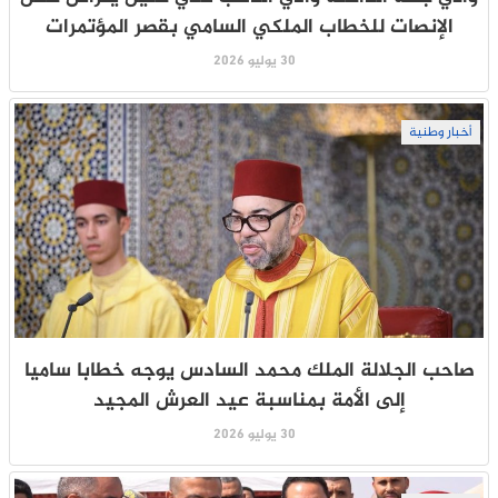
الإنصات للخطاب الملكي السامي بقصر المؤتمرات
30 يوليو 2026
أخبار وطنية
صاحب الجلالة الملك محمد السادس يوجه خطابا ساميا
إلى الأمة بمناسبة عيد العرش المجيد
30 يوليو 2026