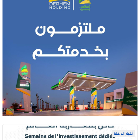
أخبار الداخلة