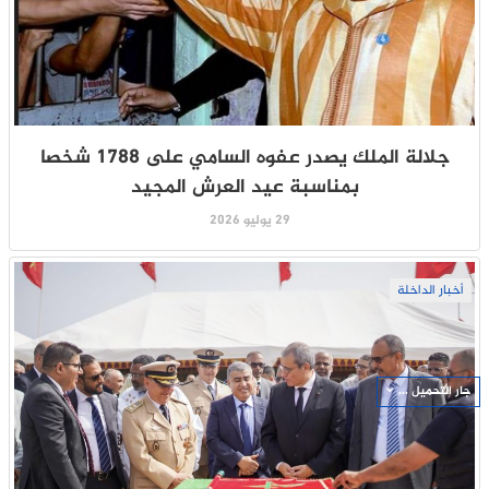
جلالة الملك يصدر عفوه السامي على 1788 شخصا
بمناسبة عيد العرش المجيد
29 يوليو 2026
أخبار الداخلة
جار التحميل ...