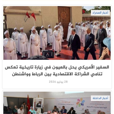
أخبار الصحراء
السفير الأمريكي يحل بالعيون في زيارة تاريخية تعكس
تنامي الشراكة الاقتصادية بين الرباط وواشنطن
28 يوليو 2026
أخبار الداخلة