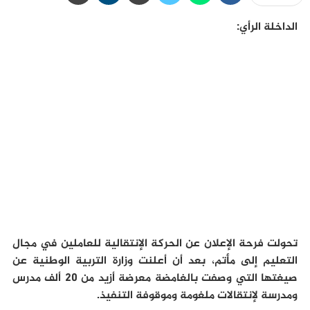
الداخلة الرأي:
تحولت فرحة الإعلان عن الحركة الإنتقالية للعاملين في مجال
التعليم إلى مأتم، بعد أن أعلنت وزارة التربية الوطنية عن
صيغتها التي وصفت بالغامضة معرضة أزيد من 20 ألف مدرس
ومدرسة لإنتقالات ملغومة وموقوفة التنفيذ.