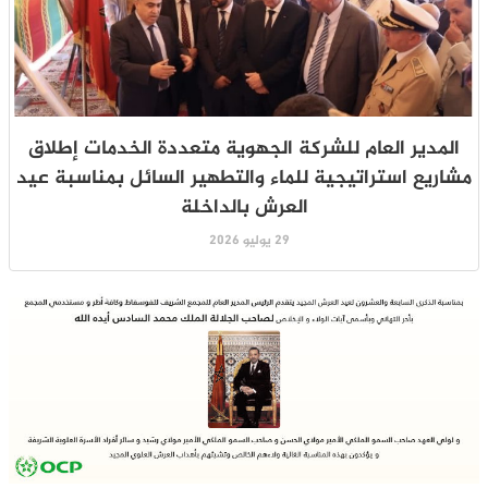
المدير العام للشركة الجهوية متعددة الخدمات إطلاق
مشاريع استراتيجية للماء والتطهير السائل بمناسبة عيد
العرش بالداخلة
29 يوليو 2026