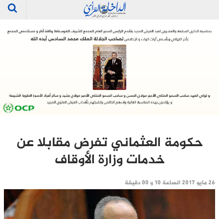
حكومة العثماني تفرض مقابلا عن
خدمات وزارة الأوقاف
26 مايو 2017 الساعة 10 و 00 دقيقة