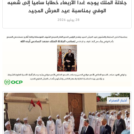
جلالة الملك يوجه غدا الأربعاء خطابا ساميا إلى شعبه
الوفي بمناسبة عيد العرش المجيد
28 يوليو 2026
أخبار الصحراء