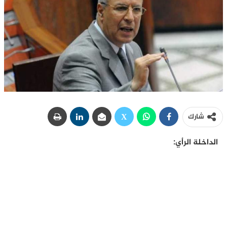
شارك
الداخلة الرأي: