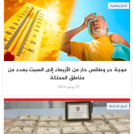
أخبار وطنية
موجة حر وطقس حار من الأربعاء إلى السبت بعدد من
مناطق المملكة
29 يوليو 2026
أخبار الداخلة