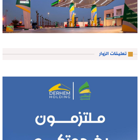
تعليقات الزوار