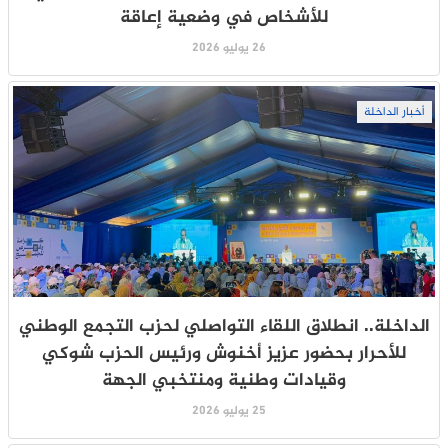
للأشخاص في وضعية إعاقة
26 يوليو 2026
أخبار الداخلة
الداخلة.. انطلاق اللقاء التواصلي لحزب التجمع الوطني
للأحرار بحضور عزيز أخنوش ورئيس الحزب شوكي
وقيادات وطنية ومنتخبي الجهة
25 يوليو 2026