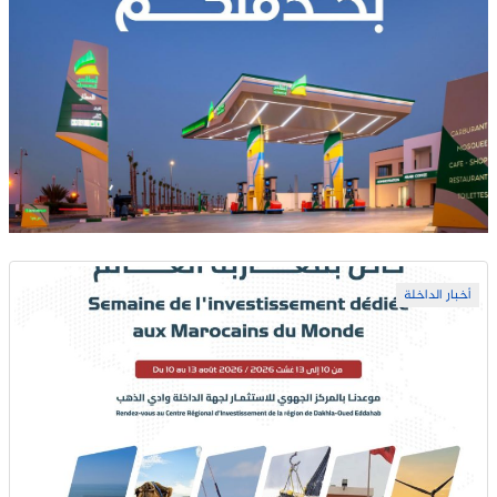
أخبار الداخلة