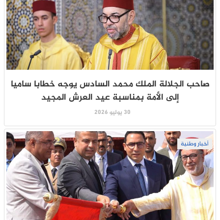
صاحب الجلالة الملك محمد السادس يوجه خطابا ساميا
إلى الأمة بمناسبة عيد العرش المجيد
30 يوليو 2026
أخبار وطنية