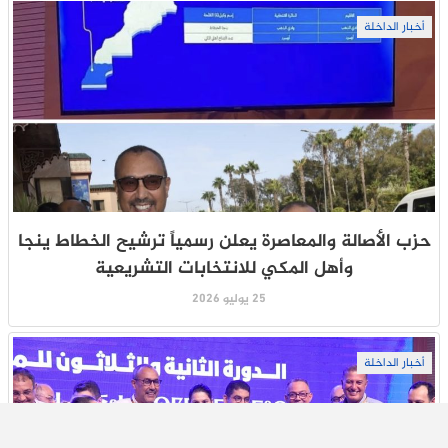
أخبار الداخلة
حزب الأصالة والمعاصرة يعلن رسمياً ترشيح الخطاط ينجا
وأهل المكي للانتخابات التشريعية
25 يوليو 2026
أخبار الداخلة