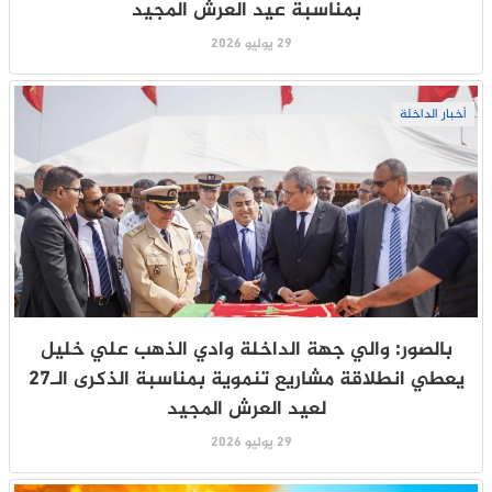
بمناسبة عيد العرش المجيد
29 يوليو 2026
أخبار الداخلة
بالصور: والي جهة الداخلة وادي الذهب علي خليل
يعطي انطلاقة مشاريع تنموية بمناسبة الذكرى الـ27
لعيد العرش المجيد
29 يوليو 2026