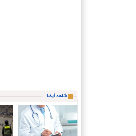
شاهد أيضا