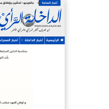
أخبار الساعة
الرئيسية
أخبار الداخلة
أخبار الصحراء