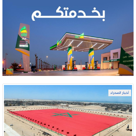
أخبار الصحراء