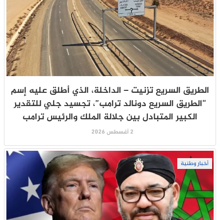
الطريق السريع تزنيت – الداخلة، الذي أطلق عليه إسم
“الطريق السريع دونالد ترامب”، تجسيد جلي للتقدير
الكبير المتبادل بين جلالة الملك والرئيس ترامب
2 أغسطس 2026
أخبار وطنية