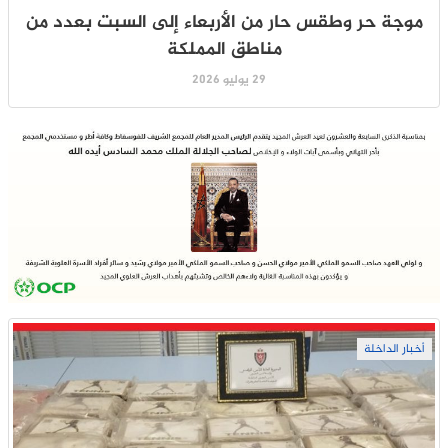
موجة حر وطقس حار من الأربعاء إلى السبت بعدد من
مناطق المملكة
29 يوليو 2026
أخبار الداخلة