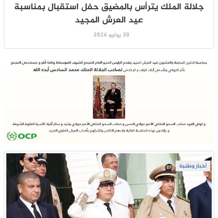
جلالة الملك يترأس بالمضيق حفل استقبال بمناسبة
عيد العرش المجيد
30 يوليو 2026
أخبار وطنية