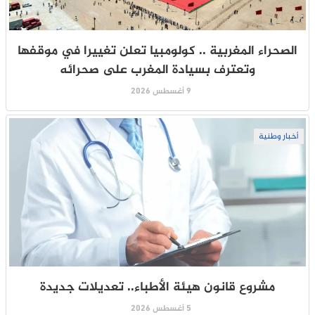
الصحراء المغربية .. كولومبيا تعلن تغييرا في موقفها
وتعترف بسيادة المغرب على صحرائه
9 أغسطس 2026
أخبار وطنية
مشروع قانون هيئة الأطباء.. تعديلات جديدة
5 أغسطس 2026