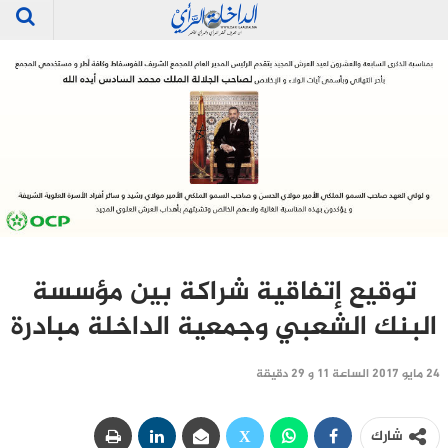
توقيع إتفاقية شراكة بين مؤسسة
البنك الشعبي وجمعية الداخلة مبادرة
24 مايو 2017 الساعة 11 و 29 دقيقة
شارك