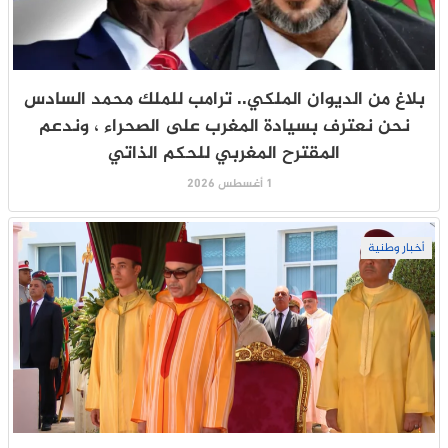
بلاغ من الديوان الملكي.. ترامب للملك محمد السادس
نحن نعترف بسيادة المغرب على الصحراء ، وندعم
المقترح المغربي للحكم الذاتي
1 أغسطس 2026
أخبار وطنية