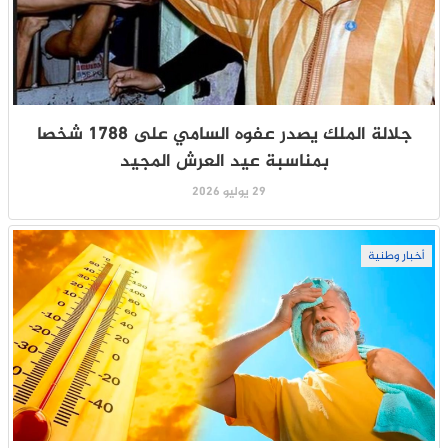
جلالة الملك يصدر عفوه السامي على 1788 شخصا
بمناسبة عيد العرش المجيد
29 يوليو 2026
أخبار وطنية