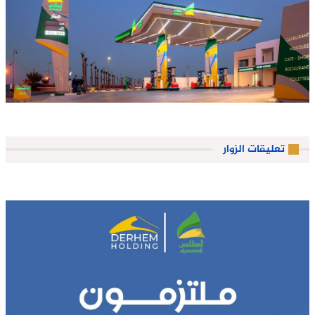
تعليقات الزوار