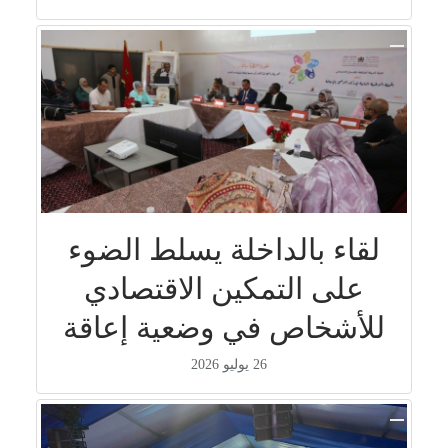
لقاء بالداخلة يسلط الضوء
على التمكين الاقتصادي
للأشخاص في وضعية إعاقة
26 يوليو 2026