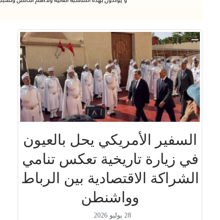
السفير الأمريكي يحل بالعيون
في زيارة تاريخية تعكس تنامي
الشراكة الاقتصادية بين الرباط
وواشنطن
28 يوليو 2026