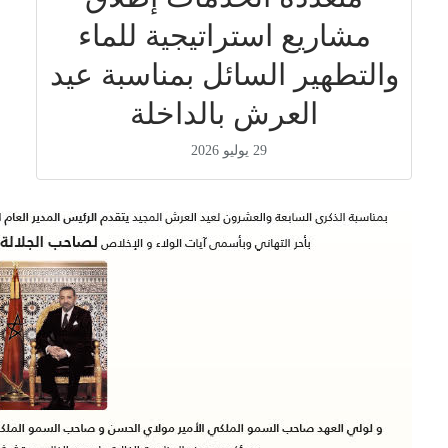
مشاريع استراتيجية للماء
والتطهير السائل بمناسبة عيد
العرش بالداخلة
29 يوليو 2026