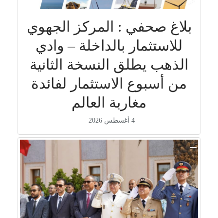
بلاغ صحفي : المركز الجهوي
للاستثمار بالداخلة – وادي
الذهب يطلق النسخة الثانية
من أسبوع الاستثمار لفائدة
مغاربة العالم
4 أغسطس 2026