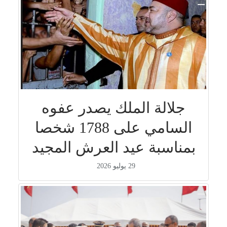
جلالة الملك يصدر عفوه
السامي على 1788 شخصا
بمناسبة عيد العرش المجيد
29 يوليو 2026