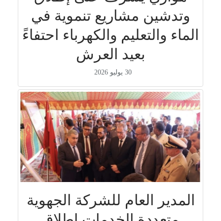
وتدشين مشاريع تنموية في
الماء والتعليم والكهرباء احتفاءً
بعيد العرش
30 يوليو 2026
المدير العام للشركة الجهوية
متعددة الخدمات إطلاق