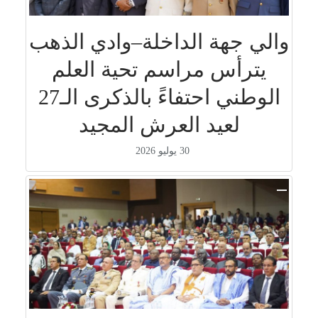
والي جهة الداخلة–وادي الذهب
يترأس مراسم تحية العلم
الوطني احتفاءً بالذكرى الـ27
لعيد العرش المجيد
30 يوليو 2026