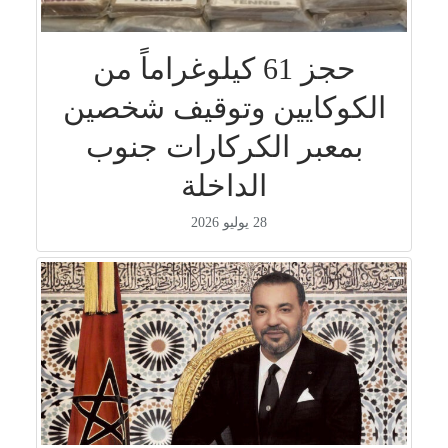
حجز 61 كيلوغراماً من
الكوكايين وتوقيف شخصين
بمعبر الكركارات جنوب
الداخلة
28 يوليو 2026