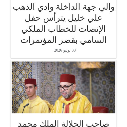
والي جهة الداخلة وادي الذهب
علي خليل يترأس حفل
الإنصات للخطاب الملكي
السامي بقصر المؤتمرات
30 يوليو 2026
صاحب الجلالة الملك محمد