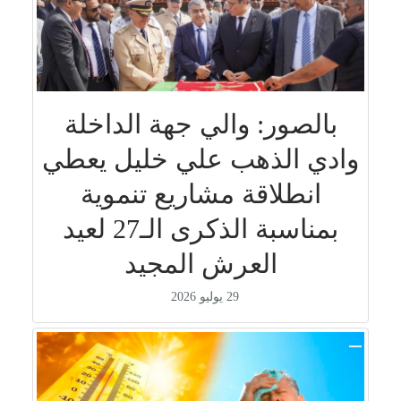
بالصور: والي جهة الداخلة
وادي الذهب علي خليل يعطي
انطلاقة مشاريع تنموية
بمناسبة الذكرى الـ27 لعيد
العرش المجيد
29 يوليو 2026