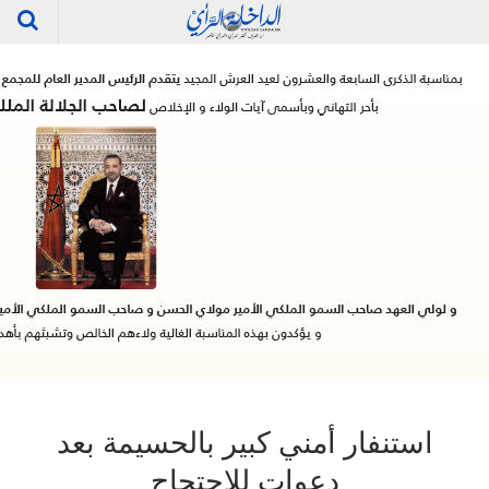
استنفار أمني كبير بالحسيمة بعد
دعوات للاحتجاج