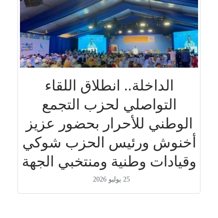
الداخلة.. انطلاق اللقاء
التواصلي لحزب التجمع
الوطني للأحرار بحضور عزيز
أخنوش ورئيس الحزب شوكي
وقيادات وطنية ومنتخبي الجهة
25 يوليو 2026