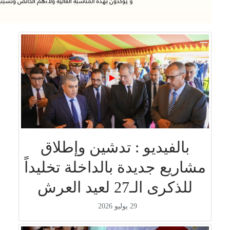
بالفيديو : تدشين وإطلاق
مشاريع جديدة بالداخلة تخليداً
للذكرى الـ27 لعيد العرش
29 يوليو 2026