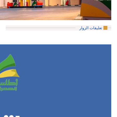
تعليقات الزوار