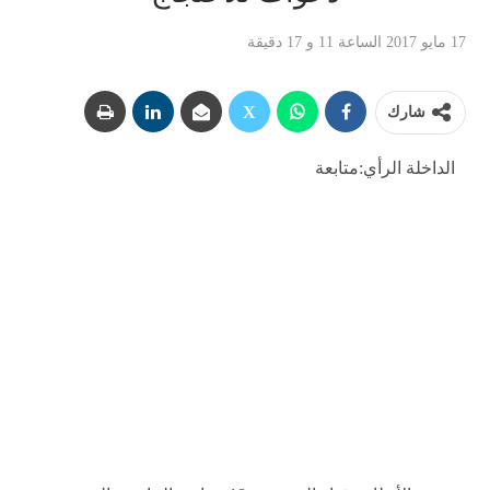
17 مايو 2017 الساعة 11 و 17 دقيقة
شارك
الداخلة الرأي:متابعة