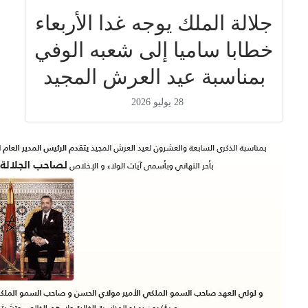
جلالة الملك يوجه غدا الأربعاء
خطابا ساميا إلى شعبه الوفي
بمناسبة عيد العرش المجيد
28 يوليو 2026