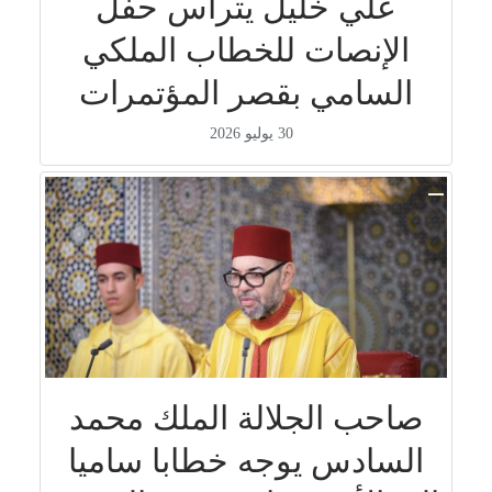
علي خليل يترأس حفل
الإنصات للخطاب الملكي
السامي بقصر المؤتمرات
30 يوليو 2026
صاحب الجلالة الملك محمد
السادس يوجه خطابا ساميا