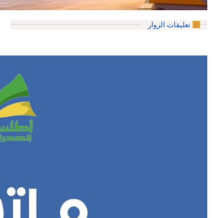
تعليقات الزوار