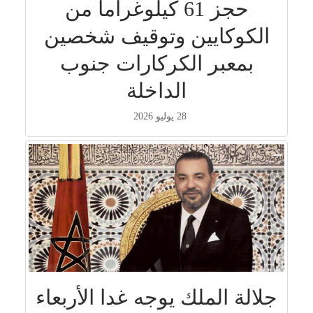
حجز 61 كيلوغراماً من
الكوكايين وتوقيف شخصين
بمعبر الكركارات جنوب
الداخلة
28 يوليو 2026
جلالة الملك يوجه غدا الأربعاء