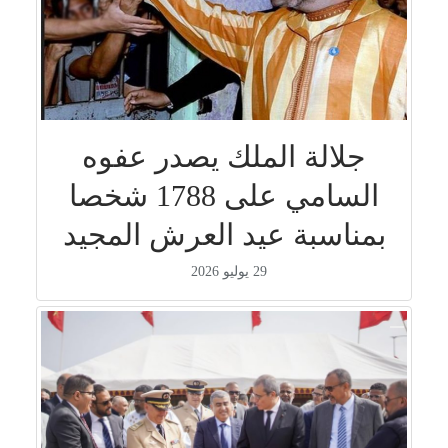
جلالة الملك يصدر عفوه
السامي على 1788 شخصا
بمناسبة عيد العرش المجيد
29 يوليو 2026