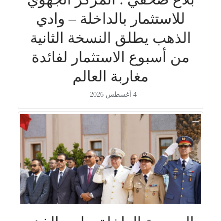
للاستثمار بالداخلة – وادي
الذهب يطلق النسخة الثانية
من أسبوع الاستثمار لفائدة
مغاربة العالم
4 أغسطس 2026