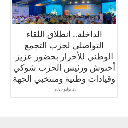
الداخلة.. انطلاق اللقاء
التواصلي لحزب التجمع
الوطني للأحرار بحضور عزيز
أخنوش ورئيس الحزب شوكي
وقيادات وطنية ومنتخبي الجهة
25 يوليو 2026