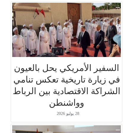
السفير الأمريكي يحل بالعيون
في زيارة تاريخية تعكس تنامي
الشراكة الاقتصادية بين الرباط
وواشنطن
28 يوليو 2026