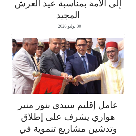
إلى الأمة بمناسبة عيد العرش
المجيد
30 يوليو 2026
عامل إقليم سيدي بنور منير
هواري يشرف على إطلاق
وتدشين مشاريع تنموية في