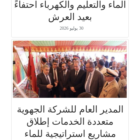
الماء والتعليم والكهرباء احتفاءً
بعيد العرش
30 يوليو 2026
المدير العام للشركة الجهوية
متعددة الخدمات إطلاق
مشاريع استراتيجية للماء