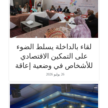
لقاء بالداخلة يسلط الضوء
على التمكين الاقتصادي
للأشخاص في وضعية إعاقة
26 يوليو 2026