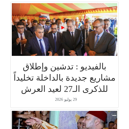
بالفيديو : تدشين وإطلاق
مشاريع جديدة بالداخلة تخليداً
للذكرى الـ27 لعيد العرش
29 يوليو 2026