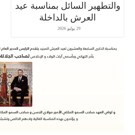
والتطهير السائل بمناسبة عيد
العرش بالداخلة
29 يوليو 2026