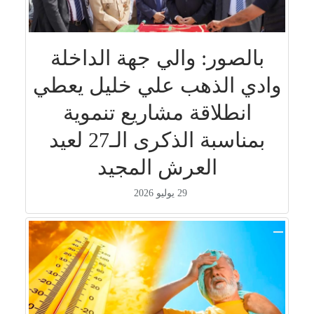
بالصور: والي جهة الداخلة
وادي الذهب علي خليل يعطي
انطلاقة مشاريع تنموية
بمناسبة الذكرى الـ27 لعيد
العرش المجيد
29 يوليو 2026