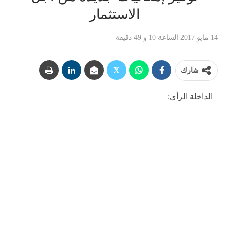
الاستثمار
14 مايو 2017 الساعة 10 و 49 دقيقة
شارك
الداخلة الرأي: