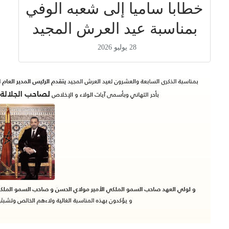
خطابا ساميا إلى شعبه الوفي
بمناسبة عيد العرش المجيد
28 يوليو 2026