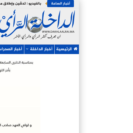
أخبار الساعة
الرئيسية
أخبار الداخلة
أخبار الصحراء