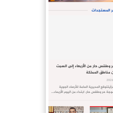
ر المستجدات
 وطقس حار من الأربعاء إلى السبت
 مناطق المملكة
لرأيتتوقع المديرية العامة للأرصاد الجوية
ة حر وطقس حار، ابتداء من اليوم الأربعاء…