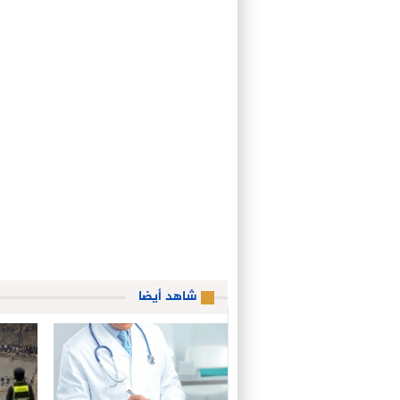
شاهد أيضا