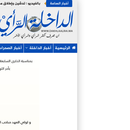
أخبار الساعة
الرئيسية
أخبار الداخلة
أخبار الصحراء