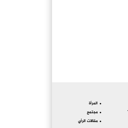
المرأة
مجتمع
مقالات الرأي