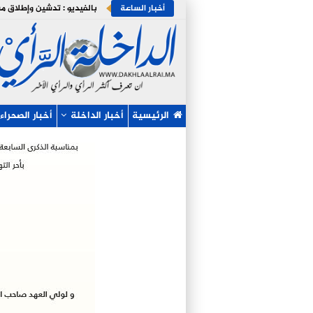
أخبار الساعة
الرئيسية
أخبار الداخلة
أخبار الصحراء