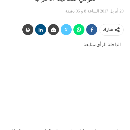
29 أبريل 2017 الساعة 8 و 06 دقيقة
شارك
الداخلة الرأي:متابعة