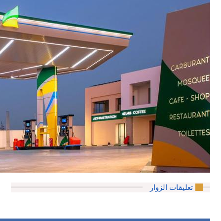
تعليقات الزوار