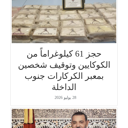
حجز 61 كيلوغراماً من
الكوكايين وتوقيف شخصين
بمعبر الكركارات جنوب
الداخلة
28 يوليو 2026