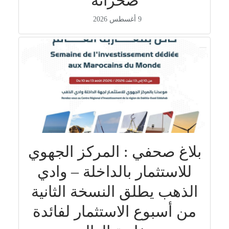
صحرائه
9 أغسطس 2026
بلاغ صحفي : المركز الجهوي
للاستثمار بالداخلة – وادي
الذهب يطلق النسخة الثانية
من أسبوع الاستثمار لفائدة