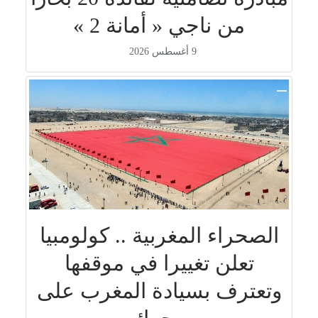
من ناجي « أمانة 2 »
9 أغسطس 2026
الصحراء المغربية .. كولومبيا
تعلن تغييرا في موقفها
وتعترف بسيادة المغرب على