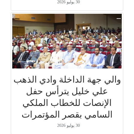
30 يوليو 2026
والي جهة الداخلة وادي الذهب
علي خليل يترأس حفل
الإنصات للخطاب الملكي
السامي بقصر المؤتمرات
30 يوليو 2026