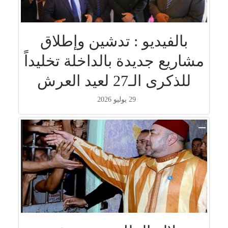
بالفيديو : تدشين وإطلاق
مشاريع جديدة بالداخلة تخليداً
للذكرى الـ27 لعيد العرش
29 يوليو 2026