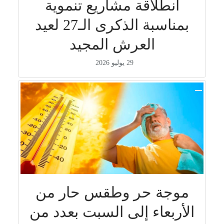
انطلاقة مشاريع تنموية
بمناسبة الذكرى الـ27 لعيد
العرش المجيد
29 يوليو 2026
موجة حر وطقس حار من
الأربعاء إلى السبت بعدد من