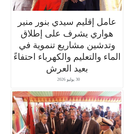
عامل إقليم سيدي بنور منير
هواري يشرف على إطلاق
وتدشين مشاريع تنموية في
الماء والتعليم والكهرباء احتفاءً
بعيد العرش
30 يوليو 2026