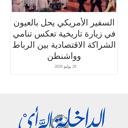
السفير الأمريكي يحل بالعيون
في زيارة تاريخية تعكس تنامي
الشراكة الاقتصادية بين الرباط
وواشنطن
28 يوليو 2026