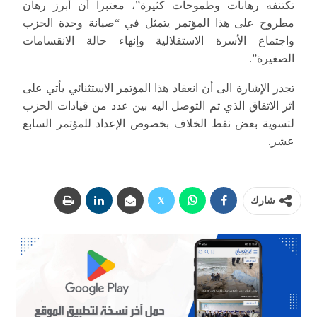
تكتنفه رهانات وطموحات كثيرة”، معتبرا أن أبرز رهان
مطروح على هذا المؤتمر يتمثل في “صيانة وحدة الحزب
واجتماع الأسرة الاستقلالية وإنهاء حالة الانقسامات
الصغيرة”.
تجدر الإشارة الى أن انعقاد هذا المؤتمر الاستثنائي يأتي على
اثر الاتفاق الذي تم التوصل اليه بين عدد من قيادات الحزب
لتسوية بعض نقط الخلاف بخصوص الإعداد للمؤتمر السابع
عشر.
شارك