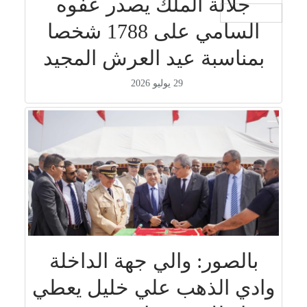
جلالة الملك يصدر عفوه
جار التحميل ...
السامي على 1788 شخصا
بمناسبة عيد العرش المجيد
29 يوليو 2026
بالصور: والي جهة الداخلة
وادي الذهب علي خليل يعطي