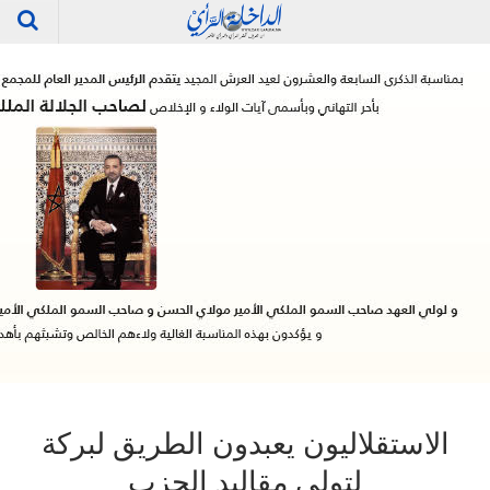
الاستقلاليون يعبدون الطريق لبركة
لتولي مقاليد الحزب