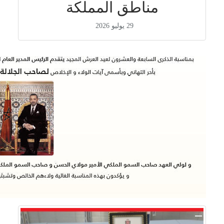
مناطق المملكة
29 يوليو 2026