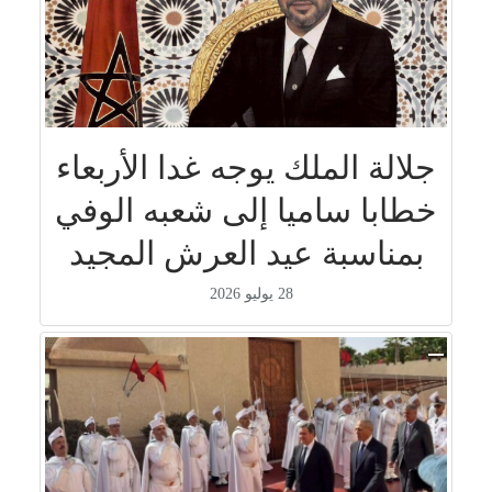
جلالة الملك يوجه غدا الأربعاء
خطابا ساميا إلى شعبه الوفي
بمناسبة عيد العرش المجيد
28 يوليو 2026