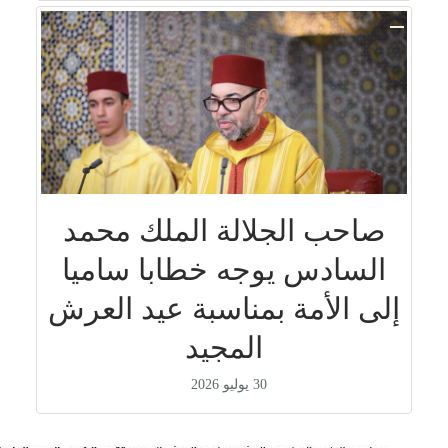
صاحب الجلالة الملك محمد
السادس يوجه خطابا ساميا
إلى الأمة بمناسبة عيد العرش
المجيد
30 يوليو 2026