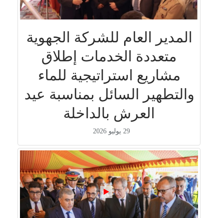
المدير العام للشركة الجهوية
متعددة الخدمات إطلاق
مشاريع استراتيجية للماء
والتطهير السائل بمناسبة عيد
العرش بالداخلة
29 يوليو 2026