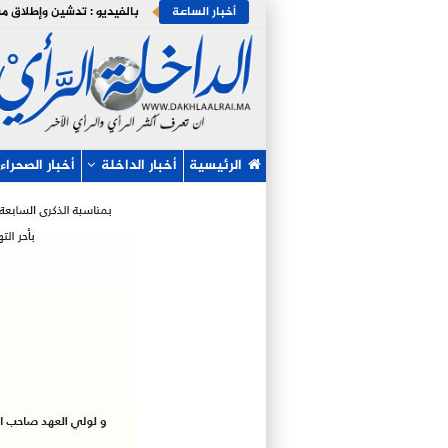
أخبار الساعة
الرئيسية
أخبار الداخلة
أخبار الصحراء