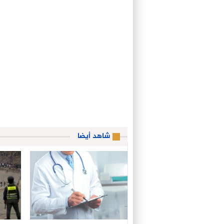
شاهد أيضا