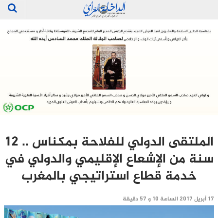
الملتقى الدولي للفلاحة بمكناس .. 12
سنة من الإشعاع الإقليمي والدولي في
خدمة قطاع استراتيجي بالمغرب
17 أبريل 2017 الساعة 10 و 57 دقيقة