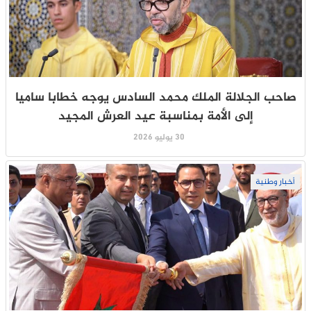
صاحب الجلالة الملك محمد السادس يوجه خطابا ساميا
إلى الأمة بمناسبة عيد العرش المجيد
30 يوليو 2026
أخبار وطنية