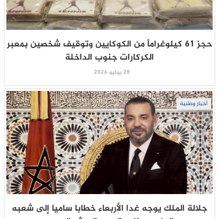
حجز 61 كيلوغراماً من الكوكايين وتوقيف شخصين بمعبر
الكركارات جنوب الداخلة
28 يوليو 2026
أخبار وطنية
جلالة الملك يوجه غدا الأربعاء خطابا ساميا إلى شعبه