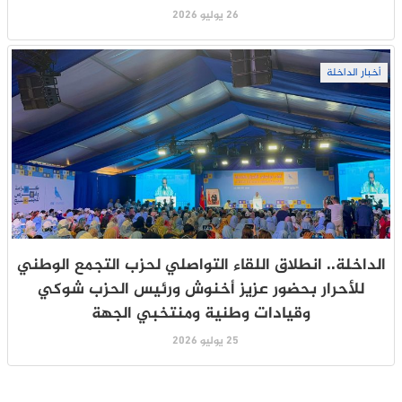
26 يوليو 2026
أخبار الداخلة
الداخلة.. انطلاق اللقاء التواصلي لحزب التجمع الوطني
للأحرار بحضور عزيز أخنوش ورئيس الحزب شوكي
وقيادات وطنية ومنتخبي الجهة
25 يوليو 2026