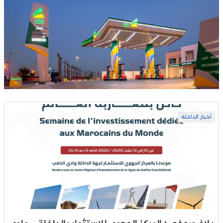
أخبار الداخلة