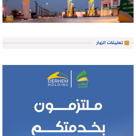
تعليقات الزوار