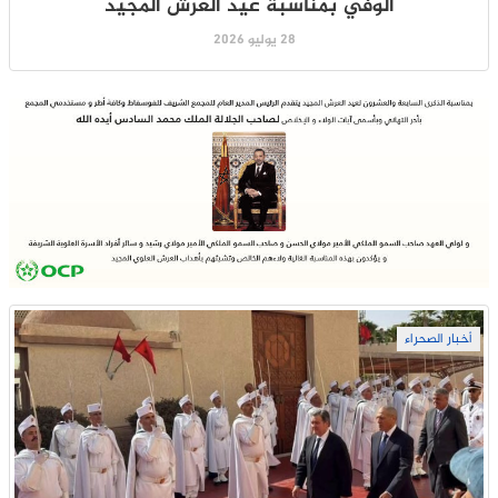
الوفي بمناسبة عيد العرش المجيد
28 يوليو 2026
أخبار الصحراء