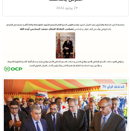
29 يوليو 2026
الداخلة الرأي TV