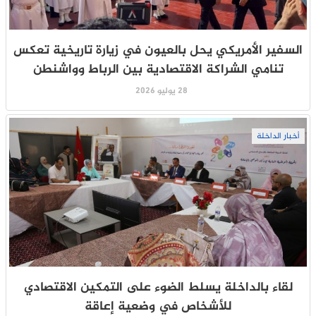
السفير الأمريكي يحل بالعيون في زيارة تاريخية تعكس
تنامي الشراكة الاقتصادية بين الرباط وواشنطن
28 يوليو 2026
أخبار الداخلة
لقاء بالداخلة يسلط الضوء على التمكين الاقتصادي
للأشخاص في وضعية إعاقة