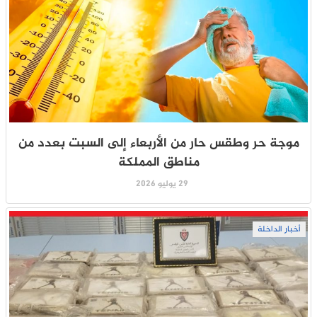
موجة حر وطقس حار من الأربعاء إلى السبت بعدد من
مناطق المملكة
29 يوليو 2026
أخبار الداخلة