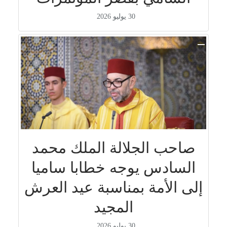
30 يوليو 2026
صاحب الجلالة الملك محمد
السادس يوجه خطابا ساميا
إلى الأمة بمناسبة عيد العرش
المجيد
30 يوليو 2026