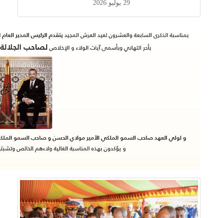
29 يوليو 2026