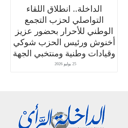
الداخلة.. انطلاق اللقاء
التواصلي لحزب التجمع
الوطني للأحرار بحضور عزيز
أخنوش ورئيس الحزب شوكي
وقيادات وطنية ومنتخبي الجهة
25 يوليو 2026