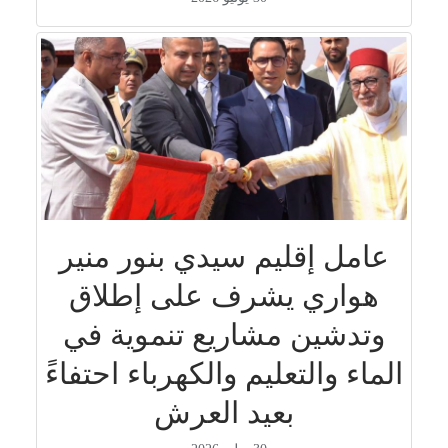
عامل إقليم سيدي بنور منير
هواري يشرف على إطلاق
وتدشين مشاريع تنموية في
الماء والتعليم والكهرباء احتفاءً
بعيد العرش