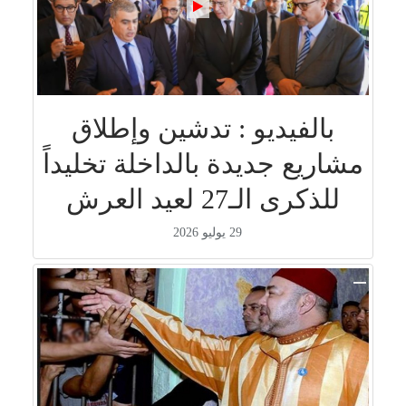
بالفيديو : تدشين وإطلاق
مشاريع جديدة بالداخلة تخليداً
للذكرى الـ27 لعيد العرش
29 يوليو 2026