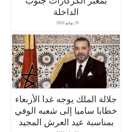
بمعبر الكركارات جنوب
الداخلة
28 يوليو 2026
جلالة الملك يوجه غدا الأربعاء
خطابا ساميا إلى شعبه الوفي
بمناسبة عيد العرش المجيد