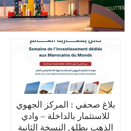
بلاغ صحفي : المركز الجهوي
للاستثمار بالداخلة – وادي
الذهب يطلق النسخة الثانية