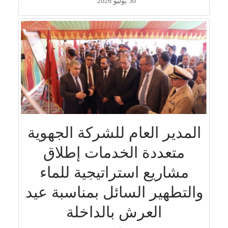
30 يوليو 2026
المدير العام للشركة الجهوية
متعددة الخدمات إطلاق
مشاريع استراتيجية للماء
والتطهير السائل بمناسبة عيد
العرش بالداخلة