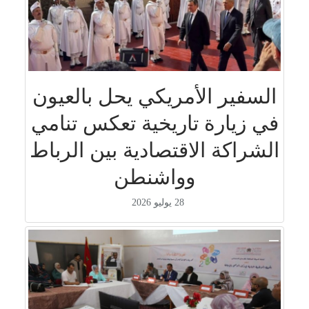
السفير الأمريكي يحل بالعيون
في زيارة تاريخية تعكس تنامي
الشراكة الاقتصادية بين الرباط
وواشنطن
28 يوليو 2026