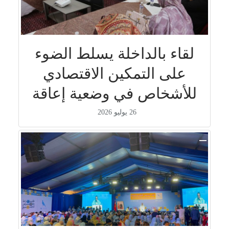
لقاء بالداخلة يسلط الضوء
على التمكين الاقتصادي
للأشخاص في وضعية إعاقة
26 يوليو 2026