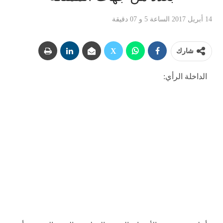
14 أبريل 2017 الساعة 5 و 07 دقيقة
شارك
الداخلة الرأي: