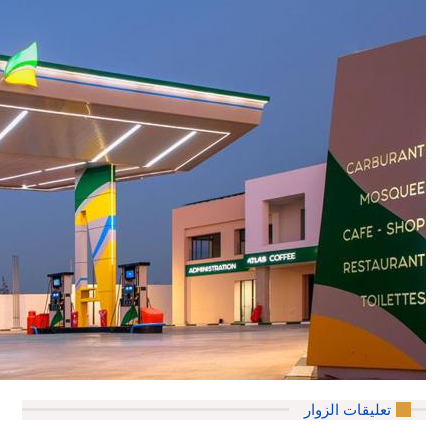
تعليقات الزوار