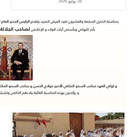
28 يوليو 2026