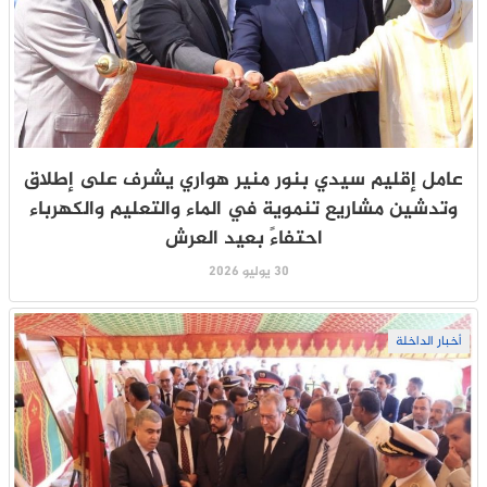
عامل إقليم سيدي بنور منير هواري يشرف على إطلاق
وتدشين مشاريع تنموية في الماء والتعليم والكهرباء
احتفاءً بعيد العرش
30 يوليو 2026
أخبار الداخلة