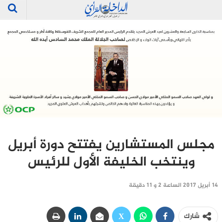
مجلس المستشارين يفتتح دورة أبريل
وينتخب الخليفة الأول للرئيس
14 أبريل 2017 الساعة 2 و 11 دقيقة
شارك