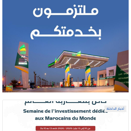
أخبار الداخلة