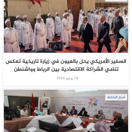
السفير الأمريكي يحل بالعيون في زيارة تاريخية تعكس
تنامي الشراكة الاقتصادية بين الرباط وواشنطن
28 يوليو 2026
أخبار الداخلة