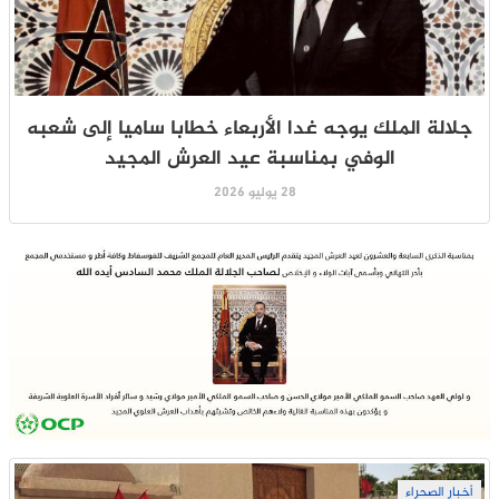
جلالة الملك يوجه غدا الأربعاء خطابا ساميا إلى شعبه
الوفي بمناسبة عيد العرش المجيد
28 يوليو 2026
أخبار الصحراء