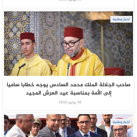
أخبار وطنية
صاحب الجلالة الملك محمد السادس يوجه خطابا ساميا
إلى الأمة بمناسبة عيد العرش المجيد
30 يوليو 2026
أخبار وطنية