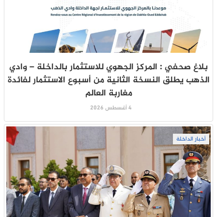
بلاغ صحفي : المركز الجهوي للاستثمار بالداخلة – وادي
الذهب يطلق النسخة الثانية من أسبوع الاستثمار لفائدة
مغاربة العالم
4 أغسطس 2026
أخبار الداخلة