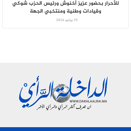
للأحرار بحضور عزيز أخنوش ورئيس الحزب شوكي
وقيادات وطنية ومنتخبي الجهة
25 يوليو 2026