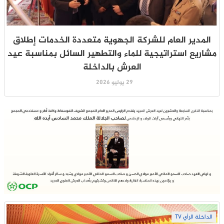
المدير العام للشركة الجهوية متعددة الخدمات إطلاق
مشاريع استراتيجية للماء والتطهير السائل بمناسبة عيد
العرش بالداخلة
29 يوليو 2026
الداخلة الرأي TV