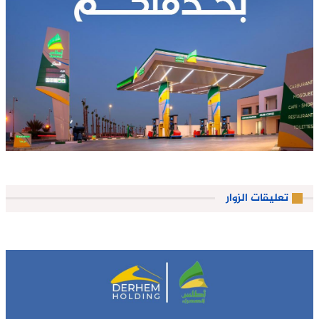
تعليقات الزوار