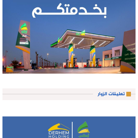
تعليقات الزوار