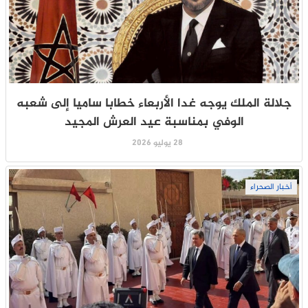
جلالة الملك يوجه غدا الأربعاء خطابا ساميا إلى شعبه
الوفي بمناسبة عيد العرش المجيد
28 يوليو 2026
أخبار الصحراء