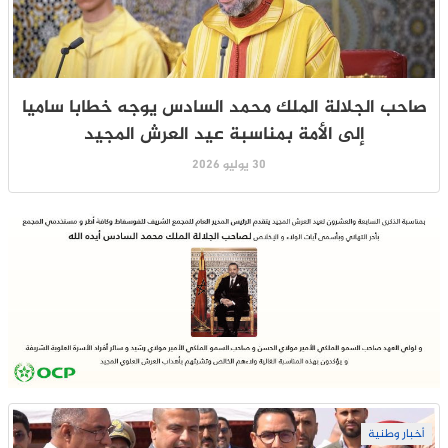
صاحب الجلالة الملك محمد السادس يوجه خطابا ساميا
إلى الأمة بمناسبة عيد العرش المجيد
30 يوليو 2026
أخبار وطنية