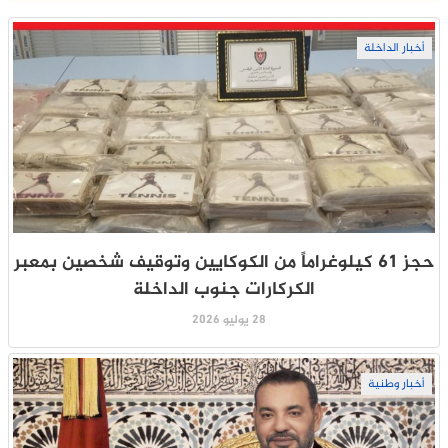
أخبار الداخلة
حجز 61 كيلوغراماً من الكوكايين وتوقيف شخصين بمعبر
الكركارات جنوب الداخلة
28 يوليو 2026
أخبار وطنية