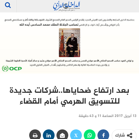
بعد ارتفاع ضحاياها..شركات جديدة
للتسويق الهرمي أمام القضاء
13 أبريل 2017 الساعة 11 و 43 دقيقة
شارك