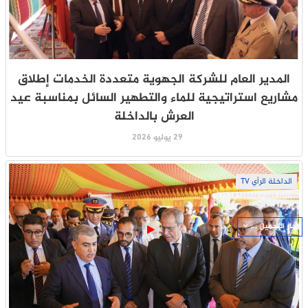
المدير العام للشركة الجهوية متعددة الخدمات إطلاق
مشاريع استراتيجية للماء والتطهير السائل بمناسبة عيد
العرش بالداخلة
29 يوليو 2026
الداخلة الرأي TV
جار التحميل ...