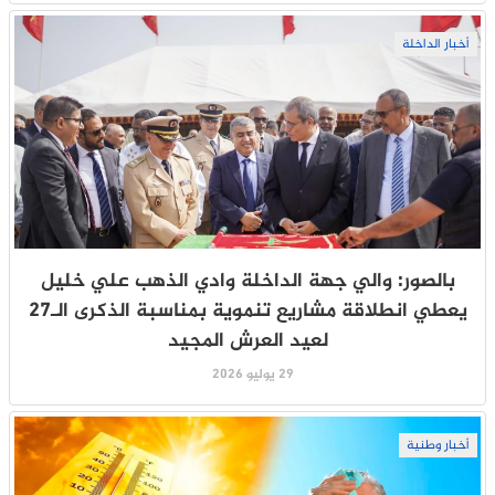
أخبار الداخلة
بالصور: والي جهة الداخلة وادي الذهب علي خليل
يعطي انطلاقة مشاريع تنموية بمناسبة الذكرى الـ27
لعيد العرش المجيد
29 يوليو 2026
أخبار وطنية