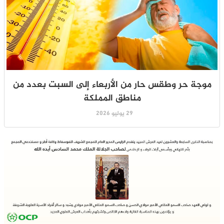
موجة حر وطقس حار من الأربعاء إلى السبت بعدد من
مناطق المملكة
29 يوليو 2026