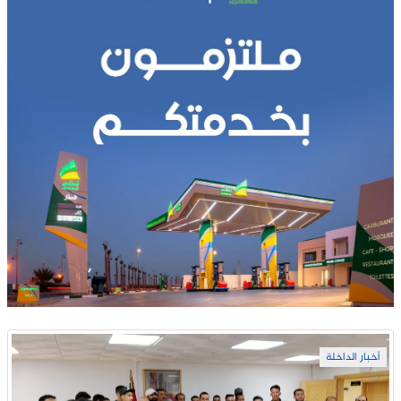
أخبار الداخلة