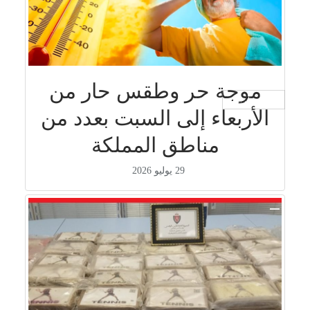
موجة حر وطقس حار من
جار التحميل ...
الأربعاء إلى السبت بعدد من
مناطق المملكة
29 يوليو 2026