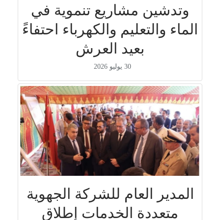
وتدشين مشاريع تنموية في
الماء والتعليم والكهرباء احتفاءً
بعيد العرش
30 يوليو 2026
المدير العام للشركة الجهوية
متعددة الخدمات إطلاق