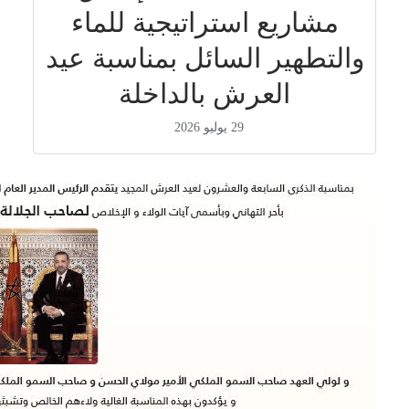
مشاريع استراتيجية للماء
والتطهير السائل بمناسبة عيد
العرش بالداخلة
29 يوليو 2026