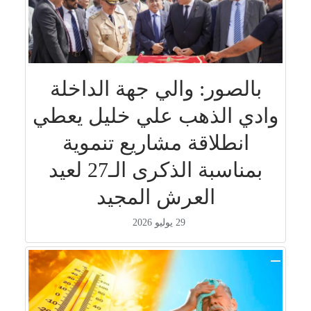
بالصور: والي جهة الداخلة
وادي الذهب علي خليل يعطي
انطلاقة مشاريع تنموية
بمناسبة الذكرى الـ27 لعيد
العرش المجيد
29 يوليو 2026