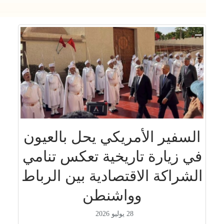
السفير الأمريكي يحل بالعيون
في زيارة تاريخية تعكس تنامي
الشراكة الاقتصادية بين الرباط
وواشنطن
28 يوليو 2026