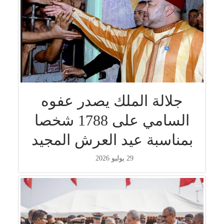
جلالة الملك يصدر عفوه
السامي على 1788 شخصا
بمناسبة عيد العرش المجيد
29 يوليو 2026