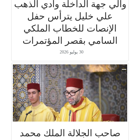
والي جهة الداخلة وادي الذهب
علي خليل يترأس حفل
الإنصات للخطاب الملكي
السامي بقصر المؤتمرات
30 يوليو 2026
صاحب الجلالة الملك محمد