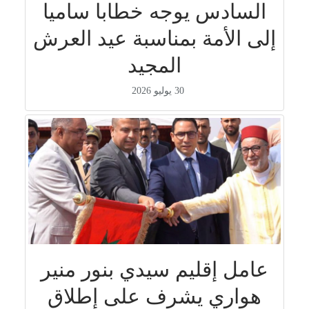
السادس يوجه خطابا ساميا
إلى الأمة بمناسبة عيد العرش
المجيد
30 يوليو 2026
عامل إقليم سيدي بنور منير
هواري يشرف على إطلاق