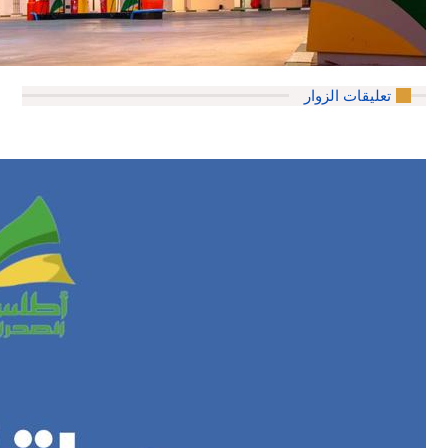
تعليقات الزوار