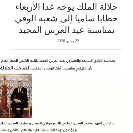
جلالة الملك يوجه غدا الأربعاء
خطابا ساميا إلى شعبه الوفي
بمناسبة عيد العرش المجيد
28 يوليو 2026