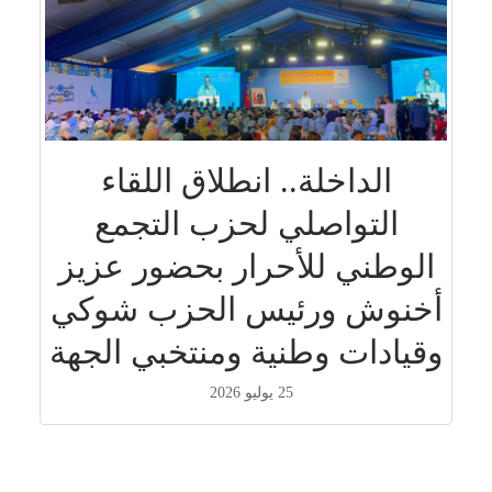
الداخلة.. انطلاق اللقاء
التواصلي لحزب التجمع
الوطني للأحرار بحضور عزيز
أخنوش ورئيس الحزب شوكي
وقيادات وطنية ومنتخبي الجهة
25 يوليو 2026