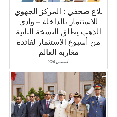
بلاغ صحفي : المركز الجهوي
للاستثمار بالداخلة – وادي
الذهب يطلق النسخة الثانية
من أسبوع الاستثمار لفائدة
مغاربة العالم
4 أغسطس 2026