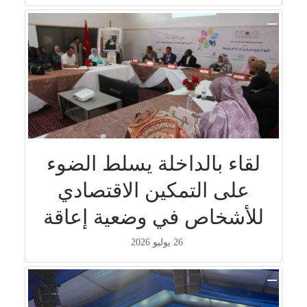
لقاء بالداخلة يسلط الضوء
على التمكين الاقتصادي
للأشخاص في وضعية إعاقة
26 يوليو 2026