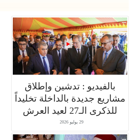
بالفيديو : تدشين وإطلاق
مشاريع جديدة بالداخلة تخليداً
للذكرى الـ27 لعيد العرش
29 يوليو 2026