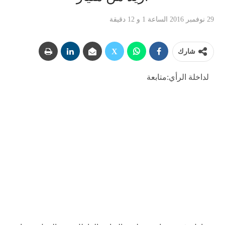
29 نوفمبر 2016 الساعة 1 و 12 دقيقة
شارك
لداخلة الرأي:متابعة