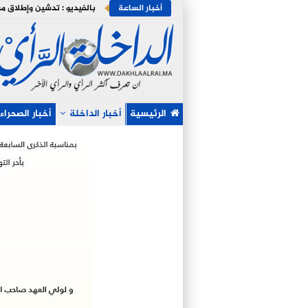
أخبار الساعة
الرئيسية
أخبار الداخلة
أخبار الصحراء