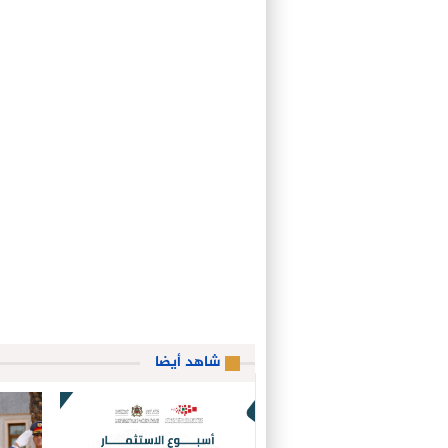
شاهد أيضا