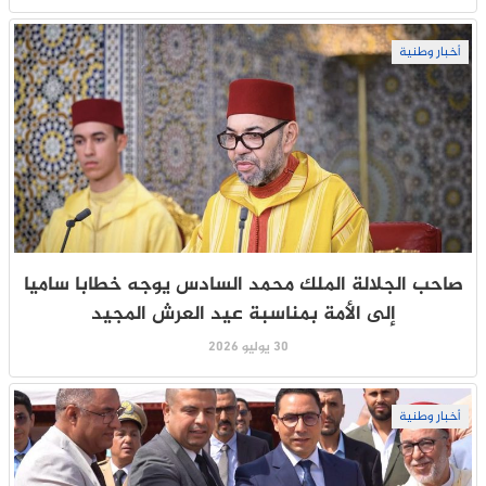
أخبار وطنية
صاحب الجلالة الملك محمد السادس يوجه خطابا ساميا
إلى الأمة بمناسبة عيد العرش المجيد
30 يوليو 2026
أخبار وطنية