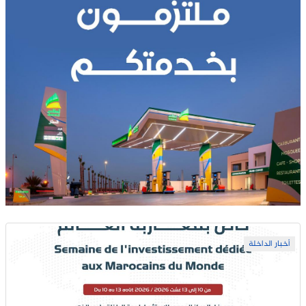
أخبار الداخلة