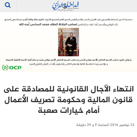
انتهاء الآجال القانونية للمصادقة على
قانون المالية وحكومة تصريف الأعمال
أمام خيارات صعبة
22 نوفمبر 2016 الساعة 9 و 39 دقيقة