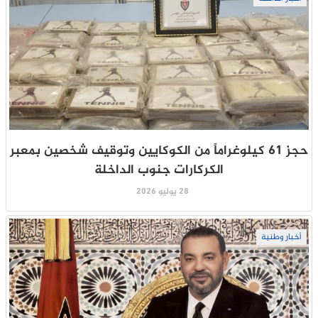
حجز 61 كيلوغراماً من الكوكايين وتوقيف شخصين بمعبر
الكركارات جنوب الداخلة
28 يوليو 2026
أخبار وطنية