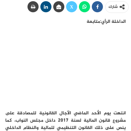
شارك
الداخلة الرأي:متابعة
انتهت يوم الأحد الماضي الآجال القانونية للمصادقة على
مشروع قانون المالية لسنة 2017 داخل مجلس النواب، كما
ينص على ذلك القانون التنظيمي للمالية والنظام الداخلي