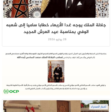
جلالة الملك يوجه غدا الأربعاء خطابا ساميا إلى شعبه
الوفي بمناسبة عيد العرش المجيد
28 يوليو 2026
أخبار الصحراء