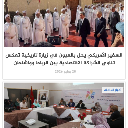
السفير الأمريكي يحل بالعيون في زيارة تاريخية تعكس
تنامي الشراكة الاقتصادية بين الرباط وواشنطن
28 يوليو 2026
أخبار الداخلة