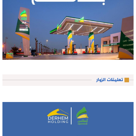
تعليقات الزوار