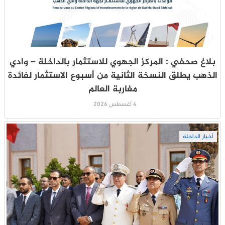
بلاغ صحفي : المركز الجهوي للاستثمار بالداخلة – وادي
الذهب يطلق النسخة الثانية من أسبوع الاستثمار لفائدة
مغاربة العالم
4 أغسطس 2026
أخبار الداخلة