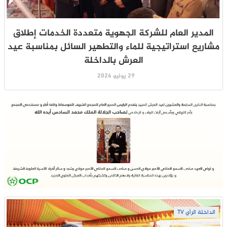
المدير العام للشركة الجهوية متعددة الخدمات إطلاق
مشاريع استراتيجية للماء والتطهير السائل بمناسبة عيد
العرش بالداخلة
29 يوليو 2026
الداخلة الرأي TV