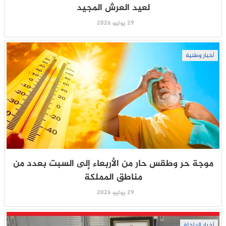
لعيد العرش المجيد
29 يوليو 2026
أخبار وطنية
موجة حر وطقس حار من الأربعاء إلى السبت بعدد من
مناطق المملكة
29 يوليو 2026
أخبار الداخلة