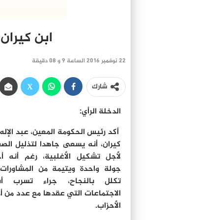
ابن كيران
22 نوفمبر 2016 الساعة 9 و 08 دقيقة
شارك
الدخلة الرأي:
أكد رئيس الحكومة المعين، عبد الإله 
كيران، أنه يسعى جاهدا لتذليل الص
لأجل تشكيل الأغلبية، رغم أنه أ
جولة واحدة ويتيمة من المشاورات
تكلل بالنجاح، جراء تسرب أسر
الاجتماعات التي عقدها مع عدد من أم
الأحزاب.