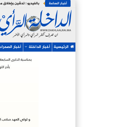
أخبار الساعة
الرئيسية
أخبار الداخلة
أخبار الصحراء