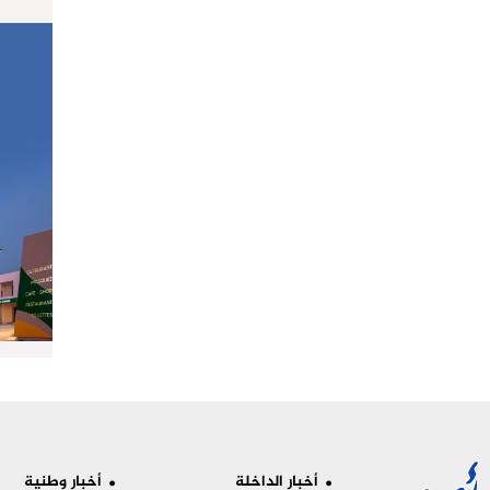
أخبار الداخلة
أخبار وطنية