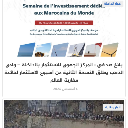
أخبار الداخلة
بلاغ صحفي : المركز الجهوي للاستثمار بالداخلة – وادي
الذهب يطلق النسخة الثانية من أسبوع الاستثمار لفائدة
مغاربة العالم
4 أغسطس 2026
أخبار وطنية