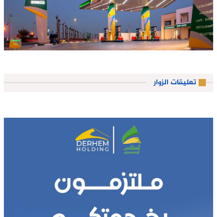
تعليقات الزوار