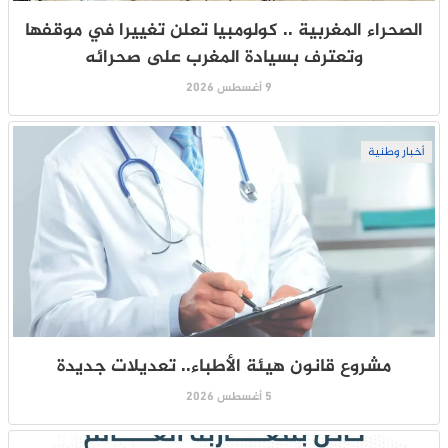
الصحراء المغربية .. كولومبيا تعلن تغييرا في موقفها
وتعترف بسيادة المغرب على صحرائه
9 أغسطس 2026
أخبار وطنية
مشروع قانون هيئة الأطباء.. تعديلات جديدة
5 أغسطس 2026