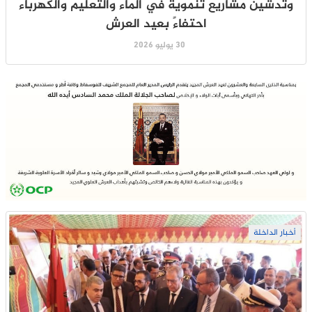
وتدشين مشاريع تنموية في الماء والتعليم والكهرباء
احتفاءً بعيد العرش
30 يوليو 2026
أخبار الداخلة