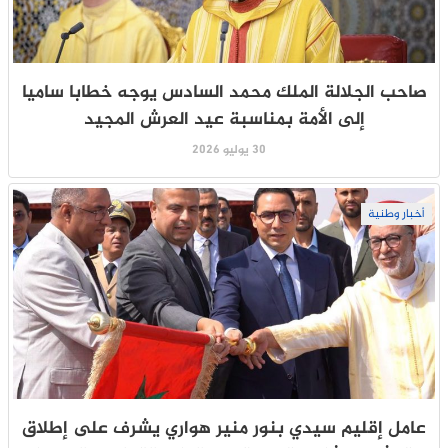
صاحب الجلالة الملك محمد السادس يوجه خطابا ساميا
إلى الأمة بمناسبة عيد العرش المجيد
30 يوليو 2026
أخبار وطنية
عامل إقليم سيدي بنور منير هواري يشرف على إطلاق