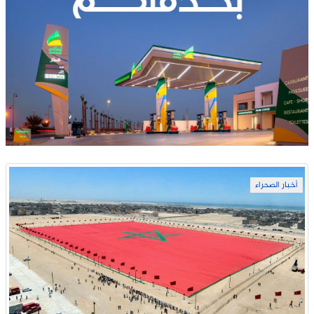
أخبار الصحراء