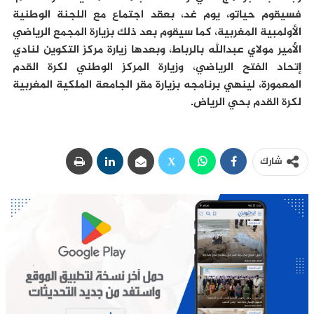
فسيقوم حياتو، يوم غد، بعقد اجتماع مع اللجنة الوطنية
الأولمبية المغربية، كما سيقوم بعد ذلك بزيارة المجمع الرياضي
الأمير مولاي عبدالله بالرباط، وبعدها زيارة مركز التكوين لنادي
إتحاد الفتح الرياضي، وزيارة المركز الوطني لكرة القدم
المعمورة، لينهي برنامجه بزيارة مقر الجامعة الملكية المغربية
لكرة القدم بحي الرياض.
شارك