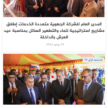
المدير العام للشركة الجهوية متعددة الخدمات إطلاق
مشاريع استراتيجية للماء والتطهير السائل بمناسبة عيد
العرش بالداخلة
29 يوليو 2026
الداخلة الرأي TV