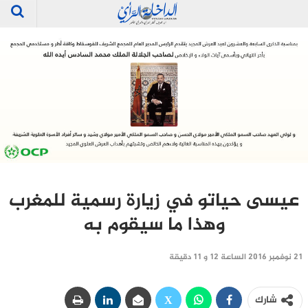
عيسى حياتو في زيارة رسمية للمغرب
وهذا ما سيقوم به
21 نوفمبر 2016 الساعة 12 و 11 دقيقة
شارك