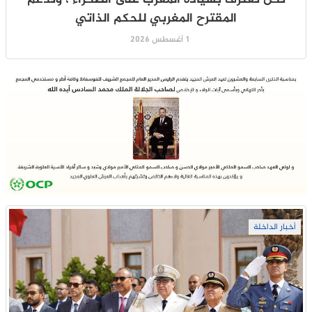
المقترح المغربي للحكم الذاتي
1 أغسطس 2026
أخبار الداخلة