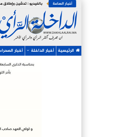
أخبار الساعة
الرئيسية
أخبار الداخلة
أخبار الصحراء