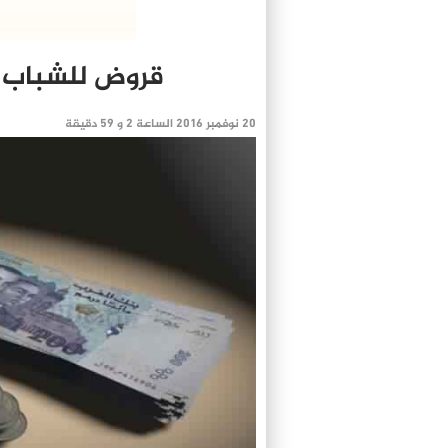
قروض للشباب بد
20 نوفمبر 2016 الساعة 2 و 59 دقيقة