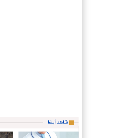
شاهد أيضا