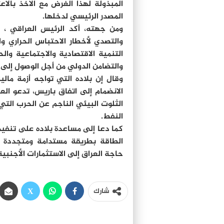
المبذولة لهذا الغرض مع الاخذ بالاع
المصدر الرئيسي لدخلها.
ومن جهته، أكد الرئيس العراقي ، ف
والتصدي لأخطار الاحتباس الحراري وا
التنمية الاقتصادية والاجتماعية وا
والتضامن الدولي من أجل الوصول إلى 
وقال إن بلاده التي تواجه أزمة مال
الانضمام إلى اتفاق باريس، تدعو الع
الثلوت البيئي الناجم عن الحرب التي
النفط.
الطاقة بطريقة مستدامة ومتجددة وت
حاجة العراق إلى الاستثمارات الأجنبي
شارك