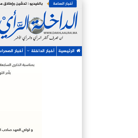
أخبار الساعة
الرئيسية
أخبار الداخلة
أخبار الصحراء