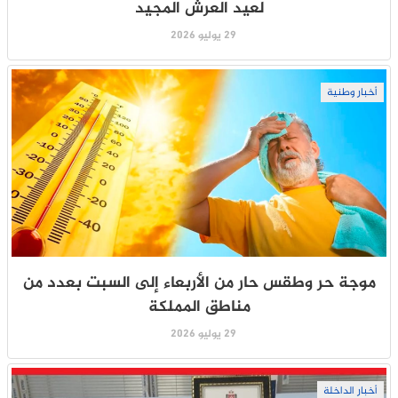
لعيد العرش المجيد
29 يوليو 2026
أخبار وطنية
موجة حر وطقس حار من الأربعاء إلى السبت بعدد من
مناطق المملكة
29 يوليو 2026
أخبار الداخلة