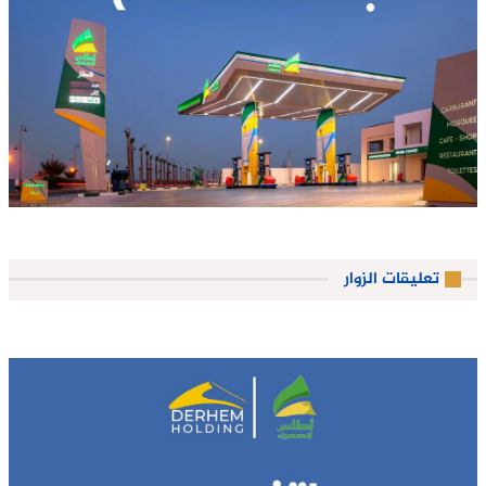
تعليقات الزوار