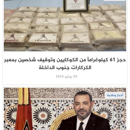
حجز 61 كيلوغراماً من الكوكايين وتوقيف شخصين بمعبر
الكركارات جنوب الداخلة
28 يوليو 2026
أخبار وطنية