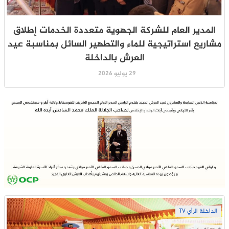
المدير العام للشركة الجهوية متعددة الخدمات إطلاق
مشاريع استراتيجية للماء والتطهير السائل بمناسبة عيد
العرش بالداخلة
29 يوليو 2026
الداخلة الرأي TV