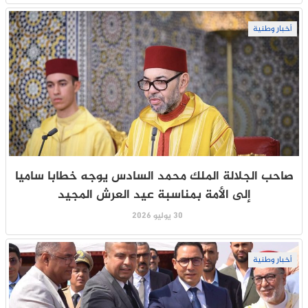
أخبار وطنية
صاحب الجلالة الملك محمد السادس يوجه خطابا ساميا
إلى الأمة بمناسبة عيد العرش المجيد
30 يوليو 2026
أخبار وطنية