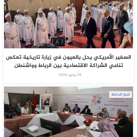
السفير الأمريكي يحل بالعيون في زيارة تاريخية تعكس
تنامي الشراكة الاقتصادية بين الرباط وواشنطن
28 يوليو 2026
أخبار الداخلة