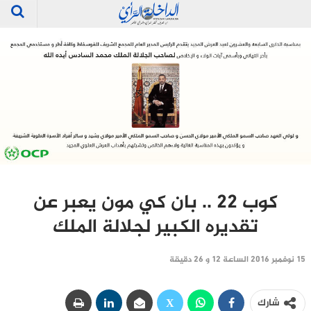
كوب 22 .. بان كي مون يعبر عن
تقديره الكبير لجلالة الملك
15 نوفمبر 2016 الساعة 12 و 26 دقيقة
شارك