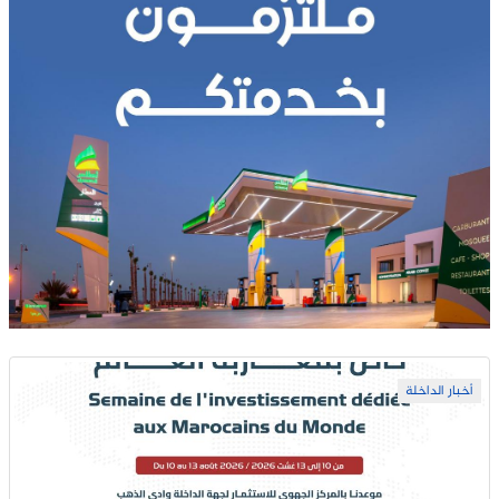
أخبار الداخلة