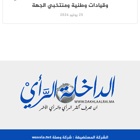
وقيادات وطنية ومنتخبي الجهة
25 يوليو 2026
الشركة المستضيفة : شركة وصلة wassla.net