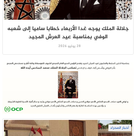
جلالة الملك يوجه غدا الأربعاء خطابا ساميا إلى شعبه
الوفي بمناسبة عيد العرش المجيد
28 يوليو 2026
أخبار الصحراء