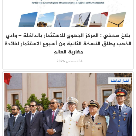
بلاغ صحفي : المركز الجهوي للاستثمار بالداخلة – وادي
الذهب يطلق النسخة الثانية من أسبوع الاستثمار لفائدة
مغاربة العالم
4 أغسطس 2026
أخبار الداخلة