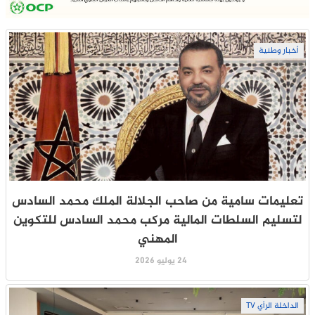
أخبار وطنية
تعليمات سامية من صاحب الجلالة الملك محمد السادس
لتسليم السلطات المالية مركب محمد السادس للتكوين
المهني
24 يوليو 2026
الداخلة الرأي TV