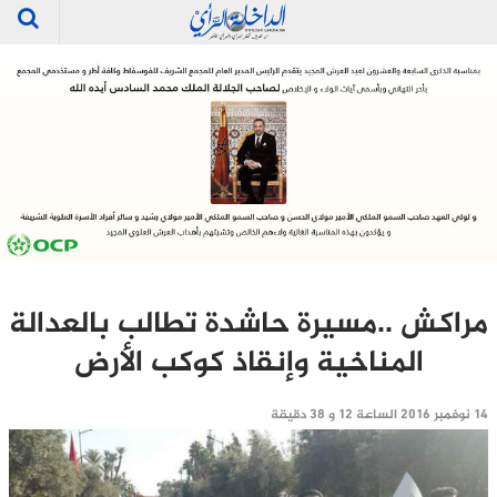
مراكش ..مسيرة حاشدة تطالب بالعدالة
المناخية وإنقاذ كوكب الأرض
14 نوفمبر 2016 الساعة 12 و 38 دقيقة