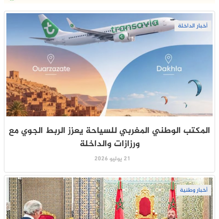
أخبار الداخلة
المكتب الوطني المغربي للسياحة يعزز الربط الجوي مع
ورزازات والداخلة
21 يوليو 2026
أخبار وطنية