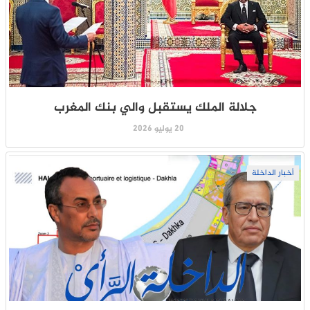
جلالة الملك يستقبل والي بنك المغرب
20 يوليو 2026
أخبار الداخلة