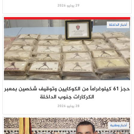
29 يوليو 2026
أخبار الداخلة
حجز 61 كيلوغراماً من الكوكايين وتوقيف شخصين بمعبر
الكركارات جنوب الداخلة
28 يوليو 2026
أخبار وطنية