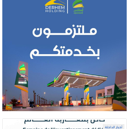
أخبار الداخلة