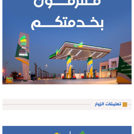
تعليقات الزوار