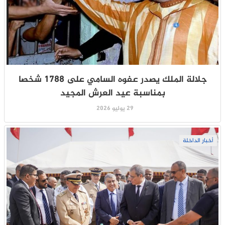
جلالة الملك يصدر عفوه السامي على 1788 شخصا
بمناسبة عيد العرش المجيد
29 يوليو 2026
أخبار الداخلة