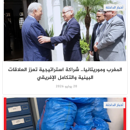
أخبار الداخلة
المغرب وموريتانيا.. شراكة استراتيجية تعزز العلاقات
البينية والتكامل الإفريقي
20 يوليو 2026
أخبار الداخلة