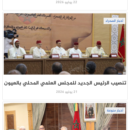
22 يوليو 2026
أخبار الصحراء
تنصيب الرئيس الجديد للمجلس العلمي المحلي بالعيون
21 يوليو 2026
أخبار منوعة