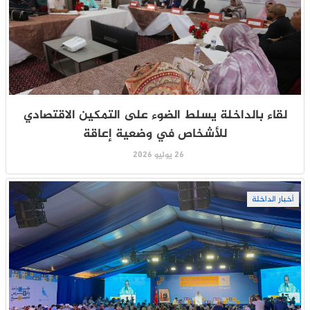
لقاء بالداخلة يسلط الضوء على التمكين الاقتصادي
للأشخاص في وضعية إعاقة
26 يوليو 2026
أخبار الداخلة