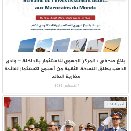
بلاغ صحفي : المركز الجهوي للاستثمار بالداخلة – وادي
الذهب يطلق النسخة الثانية من أسبوع الاستثمار لفائدة
مغاربة العالم
4 أغسطس 2026
أخبار الداخلة