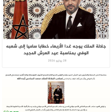
جلالة الملك يوجه غدا الأربعاء خطابا ساميا إلى شعبه
الوفي بمناسبة عيد العرش المجيد
28 يوليو 2026