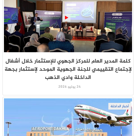
كلمة المدير العام للمركز الجهوي للإستثمار خلال أشغال
لإجتماع التقييمي للجنة الجهوية الموحد لإستثمار بجهة
الداخلة وادي الذهب
24 يوليو 2026
أخبار الداخلة