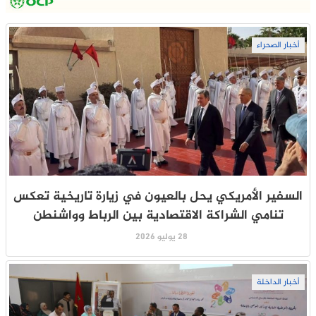
أخبار الصحراء
السفير الأمريكي يحل بالعيون في زيارة تاريخية تعكس
تنامي الشراكة الاقتصادية بين الرباط وواشنطن
28 يوليو 2026
أخبار الداخلة