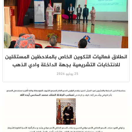
انطلاق فعاليات التكوين الخاص بالملاحظين المستقلين
للانتخابات التشريعية بجهة الداخلة وادي الذهب
25 يوليو 2026