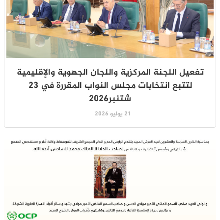
تفعيل اللجنة المركزية واللجان الجهوية والإقليمية
لتتبع انتخابات مجلس النواب المقررة في 23
شتنبر2026
21 يوليو 2026