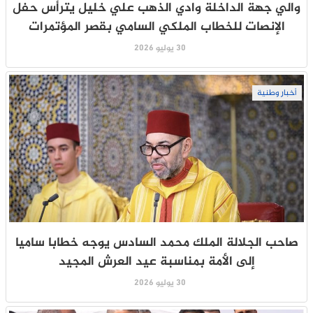
والي جهة الداخلة وادي الذهب علي خليل يترأس حفل
الإنصات للخطاب الملكي السامي بقصر المؤتمرات
30 يوليو 2026
أخبار وطنية
صاحب الجلالة الملك محمد السادس يوجه خطابا ساميا
إلى الأمة بمناسبة عيد العرش المجيد
30 يوليو 2026