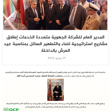
المدير العام للشركة الجهوية متعددة الخدمات إطلاق
مشاريع استراتيجية للماء والتطهير السائل بمناسبة عيد
العرش بالداخلة
29 يوليو 2026