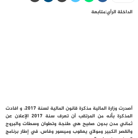
الداخلة الرأي:متابعة
أصدرت وزارة المالية مذكرة قانون المالية لسنة 2017، و افادت
المذكرة بأنه من المرتقب أن تعرف سنة 2017 الإعلان عن
ثماني مدن بدون صفيح هي طنجة وتطوان وسطات والبروج
والقصر الكبير ومولاي يعقوب وميسور وفاس، في إطار برنامج