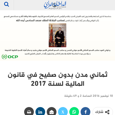
ثماني مدن بدون صفيح في قانون
المالية لسنة 2017
10 نوفمبر 2016 الساعة 2 و 49 دقيقة
شارك