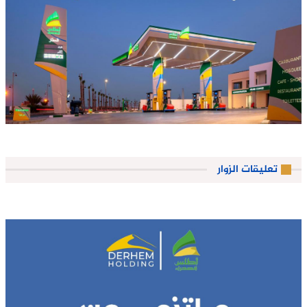
تعليقات الزوار