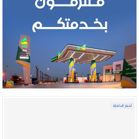
أخبار الداخلة