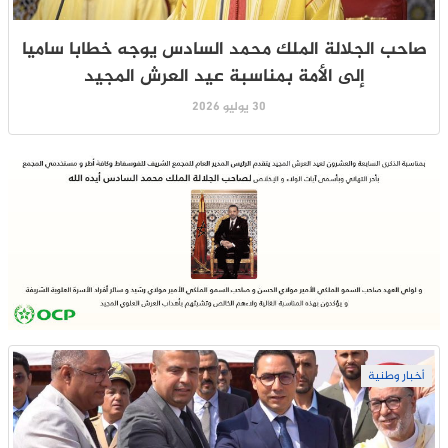
صاحب الجلالة الملك محمد السادس يوجه خطابا ساميا
إلى الأمة بمناسبة عيد العرش المجيد
30 يوليو 2026
أخبار وطنية