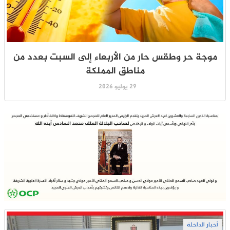
موجة حر وطقس حار من الأربعاء إلى السبت بعدد من
مناطق المملكة
29 يوليو 2026
أخبار الداخلة