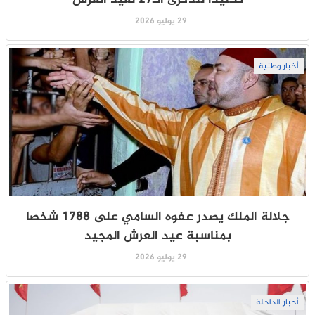
29 يوليو 2026
أخبار وطنية
جلالة الملك يصدر عفوه السامي على 1788 شخصا
بمناسبة عيد العرش المجيد
29 يوليو 2026
أخبار الداخلة