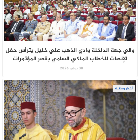
والي جهة الداخلة وادي الذهب علي خليل يترأس حفل
الإنصات للخطاب الملكي السامي بقصر المؤتمرات
30 يوليو 2026
أخبار وطنية