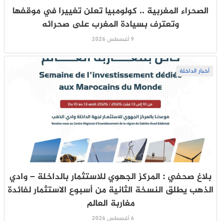
الصحراء المغربية .. كولومبيا تعلن تغييرا في موقفها
وتعترف بسيادة المغرب على صحرائه
9 أغسطس 2026
أخبار الداخلة
بلاغ صحفي : المركز الجهوي للاستثمار بالداخلة – وادي
الذهب يطلق النسخة الثانية من أسبوع الاستثمار لفائدة
مغاربة العالم
4 أغسطس 2026