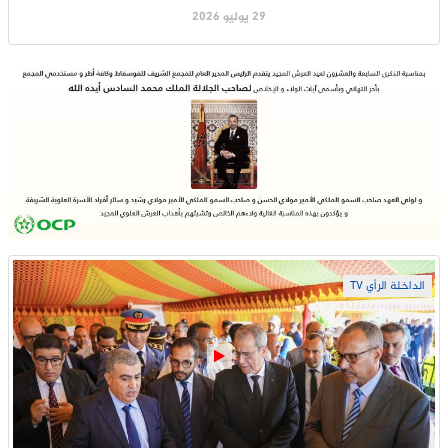
29 يوليو 2026
الداخلة الرأي TV