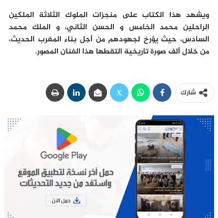
ويشهد هذا الكتاب على منجزات الملوك الثلاثة الملكين
الراحلين محمد الخامس و الحسن الثاني، و الملك محمد
السادس، حيث يؤرخ لجهودهم من أجل بناء المغرب الحديث،
من خلال ألف صورة تاريخية التقطها هذا الفنان المصور.
شارك