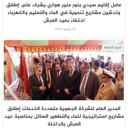
عامل إقليم سيدي بنور منير هواري يشرف على إطلاق
وتدشين مشاريع تنموية في الماء والتعليم والكهرباء
احتفاءً بعيد العرش
30 يوليو 2026
أخبار الداخلة
المدير العام للشركة الجهوية متعددة الخدمات إطلاق
مشاريع استراتيجية للماء والتطهير السائل بمناسبة عيد
العرش بالداخلة