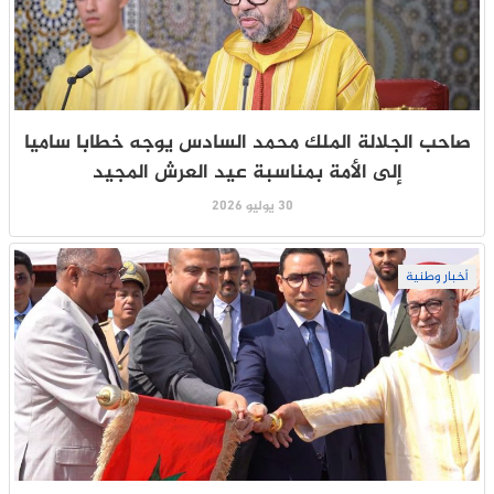
صاحب الجلالة الملك محمد السادس يوجه خطابا ساميا
إلى الأمة بمناسبة عيد العرش المجيد
30 يوليو 2026
أخبار وطنية