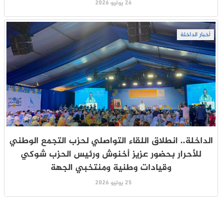
26 يوليو 2026
أخبار الداخلة
الداخلة.. انطلاق اللقاء التواصلي لحزب التجمع الوطني
للأحرار بحضور عزيز أخنوش ورئيس الحزب شوكي
وقيادات وطنية ومنتخبي الجهة
25 يوليو 2026