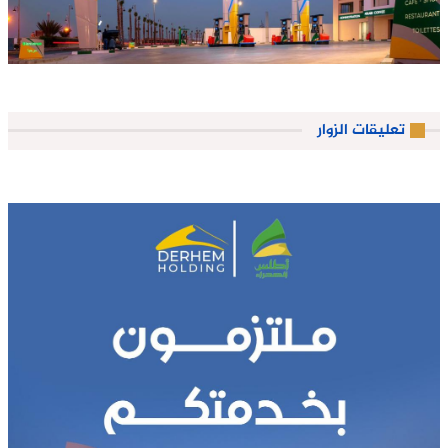
تعليقات الزوار