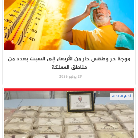
موجة حر وطقس حار من الأربعاء إلى السبت بعدد من
مناطق المملكة
29 يوليو 2026
أخبار الداخلة