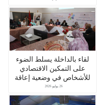
لقاء بالداخلة يسلط الضوء
على التمكين الاقتصادي
للأشخاص في وضعية إعاقة
26 يوليو 2026