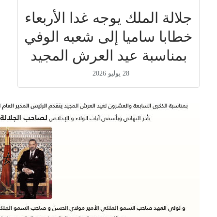
جلالة الملك يوجه غدا الأربعاء
خطابا ساميا إلى شعبه الوفي
بمناسبة عيد العرش المجيد
28 يوليو 2026