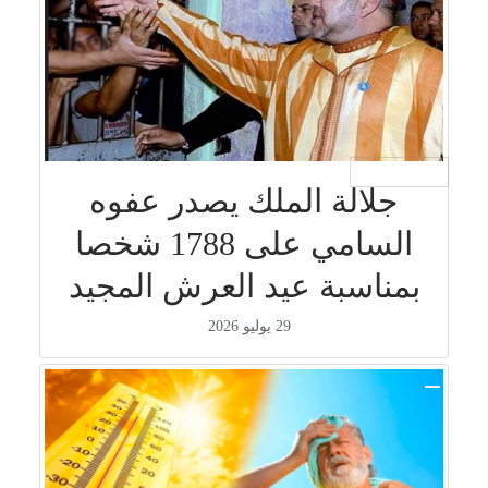
جار التحميل ...
جلالة الملك يصدر عفوه
السامي على 1788 شخصا
بمناسبة عيد العرش المجيد
29 يوليو 2026