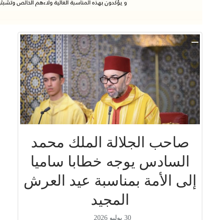
صاحب الجلالة الملك محمد
السادس يوجه خطابا ساميا
إلى الأمة بمناسبة عيد العرش
المجيد
30 يوليو 2026