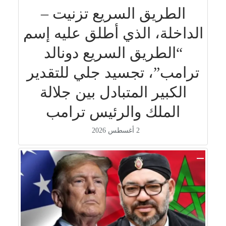
الطريق السريع تزنيت –
الداخلة، الذي أطلق عليه إسم
“الطريق السريع دونالد
ترامب”، تجسيد جلي للتقدير
الكبير المتبادل بين جلالة
الملك والرئيس ترامب
2 أغسطس 2026