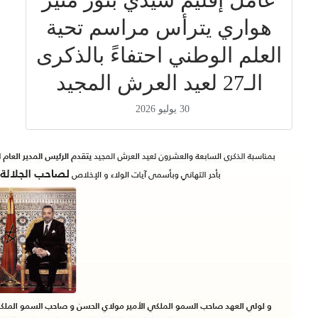
هواري يترأس مراسم تحية
العلم الوطني احتفاءً بالذكرى
الـ27 لعيد العرش المجيد
30 يوليو 2026