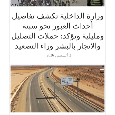
وزارة الداخلية تكشف تفاصيل
أحداث العبور نحو سبتة
ومليلية وتؤكد: حملات التضليل
والاتجار بالبشر وراء التصعيد
2 أغسطس 2026