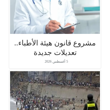
مشروع قانون هيئة الأطباء..
تعديلات جديدة
5 أغسطس 2026