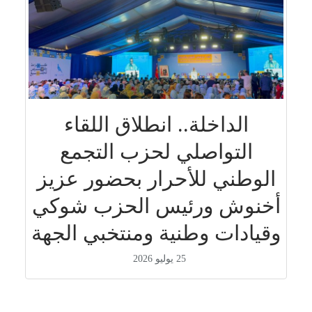
الداخلة.. انطلاق اللقاء
التواصلي لحزب التجمع
الوطني للأحرار بحضور عزيز
أخنوش ورئيس الحزب شوكي
وقيادات وطنية ومنتخبي الجهة
25 يوليو 2026