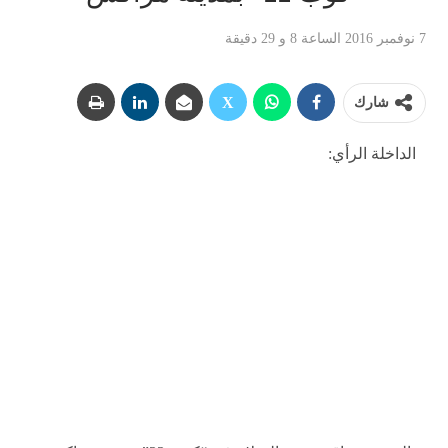
7 نوفمبر 2016 الساعة 8 و 29 دقيقة
شارك
الداخلة الرأي: