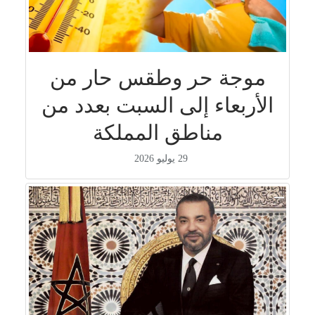
موجة حر وطقس حار من
الأربعاء إلى السبت بعدد من
مناطق المملكة
29 يوليو 2026