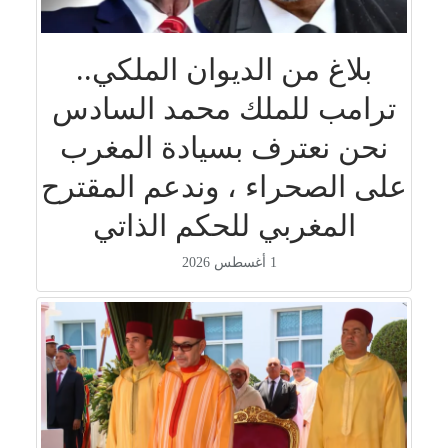
بلاغ من الديوان الملكي..
ترامب للملك محمد السادس
نحن نعترف بسيادة المغرب
على الصحراء ، وندعم المقترح
المغربي للحكم الذاتي
1 أغسطس 2026