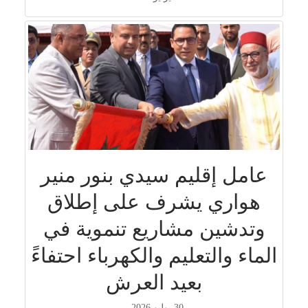
عامل إقليم سيدي بنور منير
هواري يشرف على إطلاق
وتدشين مشاريع تنموية في
الماء والتعليم والكهرباء احتفاءً
بعيد العرش
30 يوليو 2026