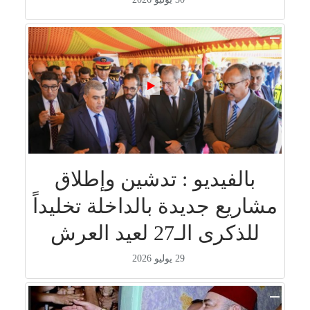
بالفيديو : تدشين وإطلاق
مشاريع جديدة بالداخلة تخليداً
للذكرى الـ27 لعيد العرش
29 يوليو 2026