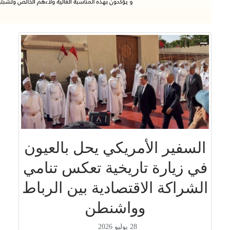
السفير الأمريكي يحل بالعيون
في زيارة تاريخية تعكس تنامي
الشراكة الاقتصادية بين الرباط
وواشنطن
28 يوليو 2026