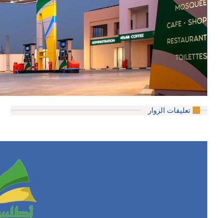
تعليقات الزوار