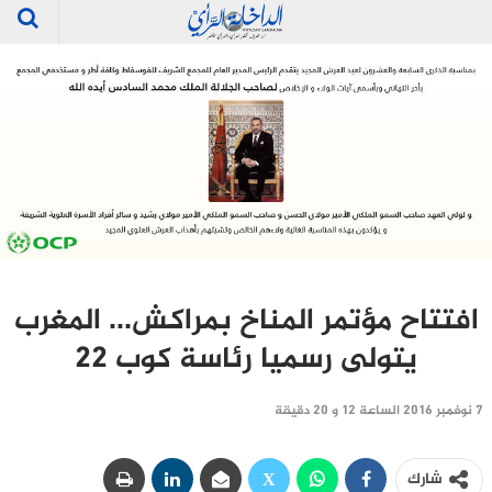
افتتاح مؤتمر المناخ بمراكش… المغرب
يتولى رسميا رئاسة كوب 22
7 نوفمبر 2016 الساعة 12 و 20 دقيقة
شارك