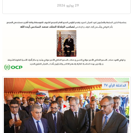
29 يوليو 2026
الداخلة الرأي TV