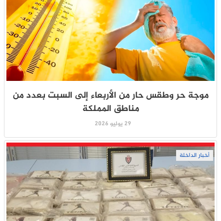
موجة حر وطقس حار من الأربعاء إلى السبت بعدد من
مناطق المملكة
29 يوليو 2026
أخبار الداخلة