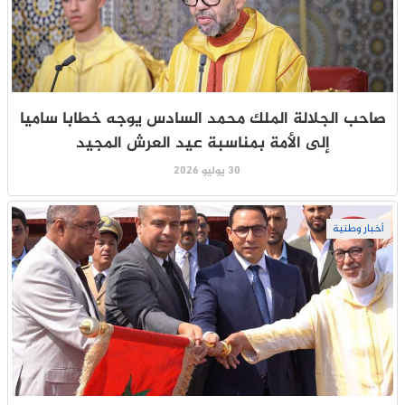
صاحب الجلالة الملك محمد السادس يوجه خطابا ساميا
إلى الأمة بمناسبة عيد العرش المجيد
30 يوليو 2026
أخبار وطنية