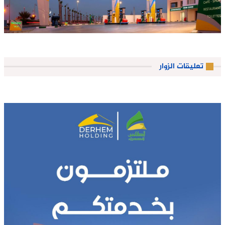
تعليقات الزوار