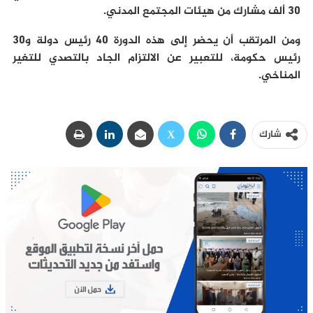
30 ألف مشارك من هيئات المجتمع المدني.
ومن المرتقب أن يحضر إلى هذه الدورة 40 رئيس دولة و30
رئيس حكومة، للتعبير عن الالتزام الجاد بالتصدي للتغير
المناخي.
شارك