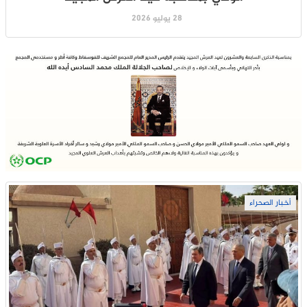
28 يوليو 2026
أخبار الصحراء