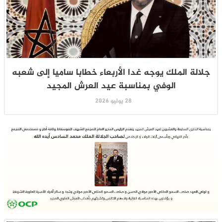
جلالة الملك يوجه غدا الأربعاء خطابا ساميا إلى شعبه
الوفي بمناسبة عيد العرش المجيد
28 يوليو 2026