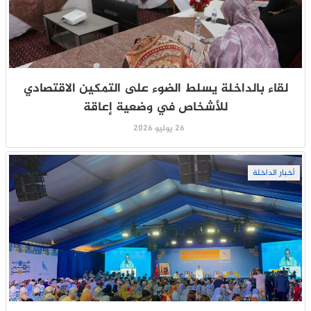
لقاء بالداخلة يسلط الضوء على التمكين الاقتصادي
للأشخاص في وضعية إعاقة
26 يوليو 2026
أخبار الداخلة