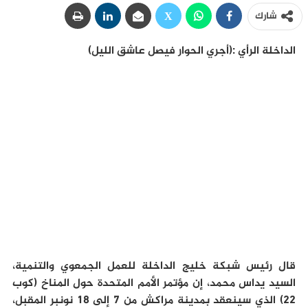
شارك
الداخلة الرأي :(أجري الحوار فيصل عاشق الليل)
قال رئيس شبكة خليج الداخلة للعمل الجمعوي والتنمية،
السيد يداس محمد، إن مؤتمر الأمم المتحدة حول المناخ (كوب
22) الذي سينعقد بمدينة مراكش من 7 إلى 18 نونبر المقبل،