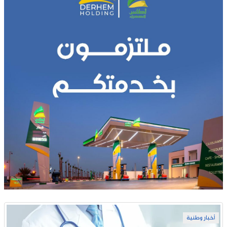
أخبار وطنية