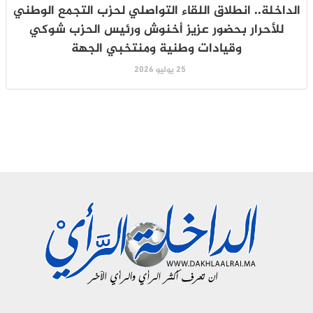
الداخلة.. انطلاق اللقاء التواصلي لحزب التجمع الوطني
للأحرار بحضور عزيز أخنوش ورئيس الحزب شوكي
وقيادات وطنية ومنتخبي الجهة
25 يوليو 2026