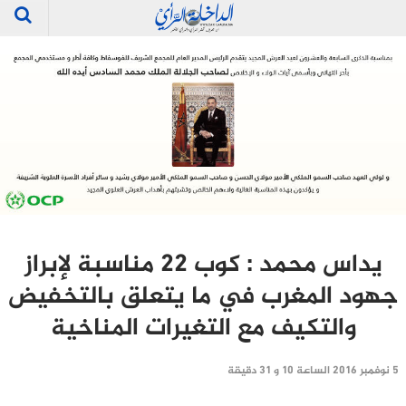
يداس محمد : كوب 22 مناسبة لإبراز
جهود المغرب في ما يتعلق بالتخفيض
والتكيف مع التغيرات المناخية
5 نوفمبر 2016 الساعة 10 و 31 دقيقة