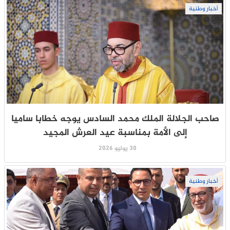
أخبار وطنية
صاحب الجلالة الملك محمد السادس يوجه خطابا ساميا
إلى الأمة بمناسبة عيد العرش المجيد
30 يوليو 2026
أخبار وطنية