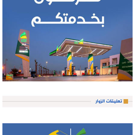
تعليقات الزوار