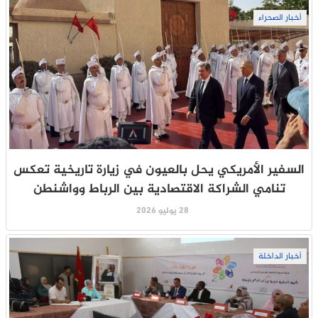
أخبار الصحراء
السفير الأمريكي يحل بالعيون في زيارة تاريخية تعكس
تنامي الشراكة الاقتصادية بين الرباط وواشنطن
28 يوليو 2026
أخبار الداخلة