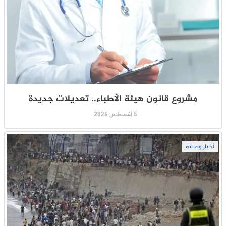
مشروع قانون هيئة الأطباء.. تعديلات جديدة
5 أغسطس 2026
أخبار وطنية