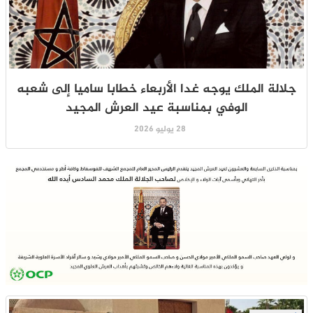
جلالة الملك يوجه غدا الأربعاء خطابا ساميا إلى شعبه
الوفي بمناسبة عيد العرش المجيد
28 يوليو 2026