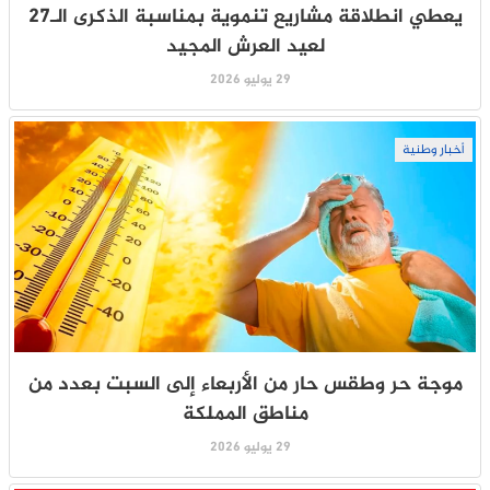
يعطي انطلاقة مشاريع تنموية بمناسبة الذكرى الـ27
لعيد العرش المجيد
29 يوليو 2026
أخبار وطنية
موجة حر وطقس حار من الأربعاء إلى السبت بعدد من
مناطق المملكة
29 يوليو 2026