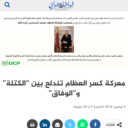
معركة كسر العظام تندلع بين “الكتلة”
و”الوفاق”
4 نوفمبر 2016 الساعة 9 و 48 دقيقة
شارك