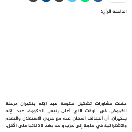
الداخلة الرأي:
دخلت مشاورات تشکیل حکومة عبد الإله بنکیران مرحلة
الغموض، في الوقت الذي أعلن رئيس الحكومة، عبد الإله
بنکیران، أن التحالف المعلن عنه مع حزبي الاستقلال والتقدم
والاشتراكية في حاجة إلى حزب واحد يضم 20 نائبا على الأقل.