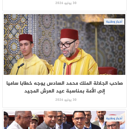
30 يوليو 2026
أخبار وطنية
صاحب الجلالة الملك محمد السادس يوجه خطابا ساميا
إلى الأمة بمناسبة عيد العرش المجيد
30 يوليو 2026
أخبار وطنية