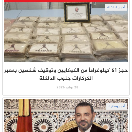
أخبار الداخلة
حجز 61 كيلوغراماً من الكوكايين وتوقيف شخصين بمعبر
الكركارات جنوب الداخلة
28 يوليو 2026
أخبار وطنية