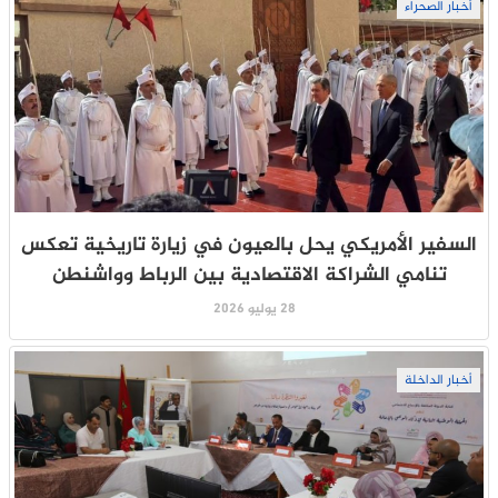
أخبار الصحراء
السفير الأمريكي يحل بالعيون في زيارة تاريخية تعكس
تنامي الشراكة الاقتصادية بين الرباط وواشنطن
28 يوليو 2026
أخبار الداخلة