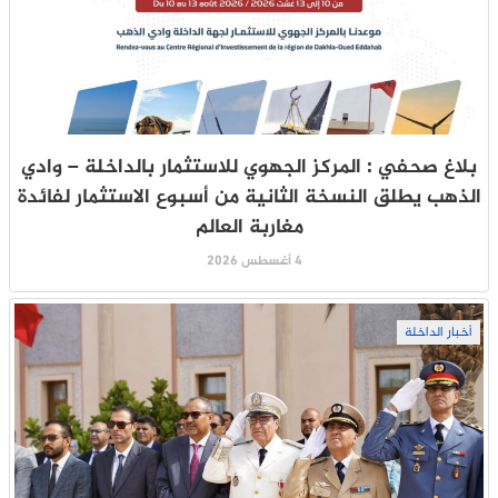
بلاغ صحفي : المركز الجهوي للاستثمار بالداخلة – وادي
الذهب يطلق النسخة الثانية من أسبوع الاستثمار لفائدة
مغاربة العالم
4 أغسطس 2026
أخبار الداخلة