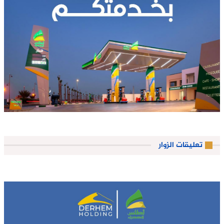
تعليقات الزوار