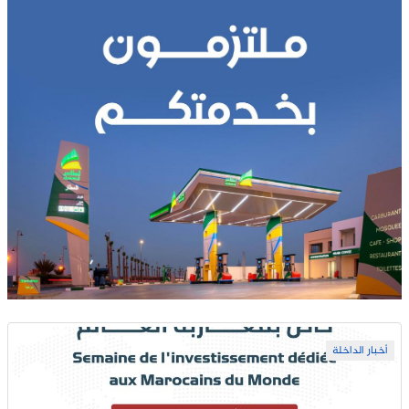
أخبار الداخلة