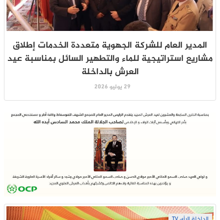
المدير العام للشركة الجهوية متعددة الخدمات إطلاق
مشاريع استراتيجية للماء والتطهير السائل بمناسبة عيد
العرش بالداخلة
29 يوليو 2026
الداخلة الرأي TV