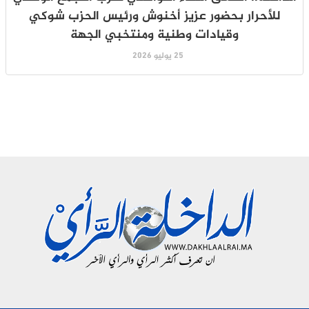
للأحرار بحضور عزيز أخنوش ورئيس الحزب شوكي
وقيادات وطنية ومنتخبي الجهة
25 يوليو 2026