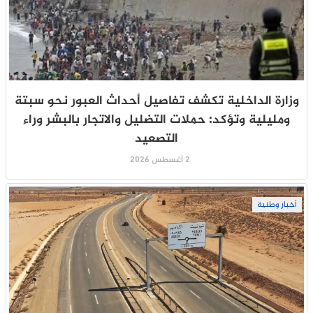
وزارة الداخلية تكشف تفاصيل أحداث العبور نحو سبتة
ومليلية وتؤكد: حملات التضليل والاتجار بالبشر وراء
التصعيد
2 أغسطس 2026
أخبار وطنية