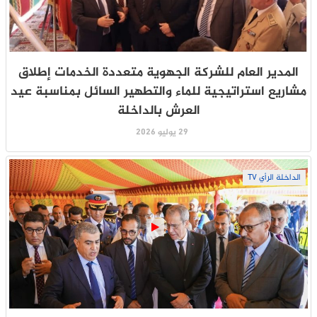
المدير العام للشركة الجهوية متعددة الخدمات إطلاق
مشاريع استراتيجية للماء والتطهير السائل بمناسبة عيد
العرش بالداخلة
29 يوليو 2026
الداخلة الرأي TV