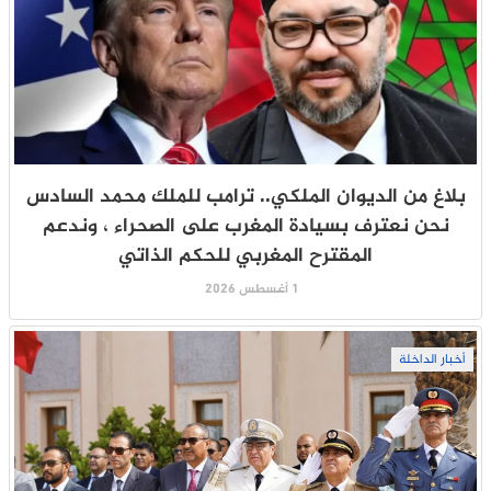
بلاغ من الديوان الملكي.. ترامب للملك محمد السادس
نحن نعترف بسيادة المغرب على الصحراء ، وندعم
المقترح المغربي للحكم الذاتي
1 أغسطس 2026
أخبار الداخلة