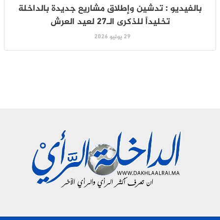
بالفيديو : تدشين وإطلاق مشاريع جديدة بالداخلة
تخليداً للذكرى الـ27 لعيد العرش
29 يوليو 2026