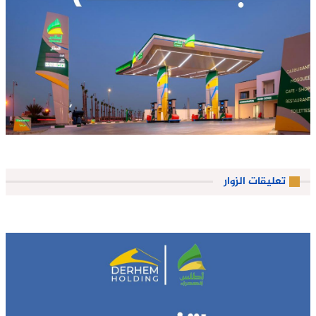
تعليقات الزوار