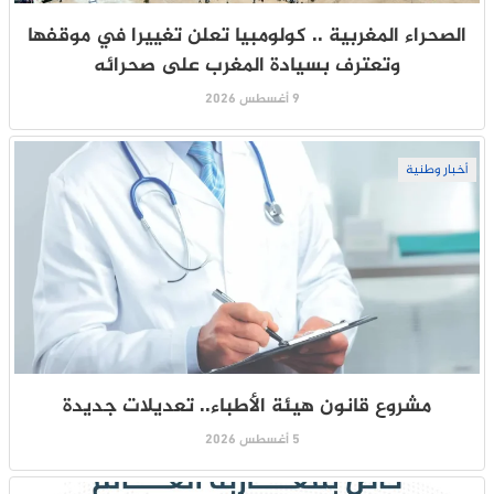
الصحراء المغربية .. كولومبيا تعلن تغييرا في موقفها
وتعترف بسيادة المغرب على صحرائه
9 أغسطس 2026
أخبار وطنية
مشروع قانون هيئة الأطباء.. تعديلات جديدة
5 أغسطس 2026