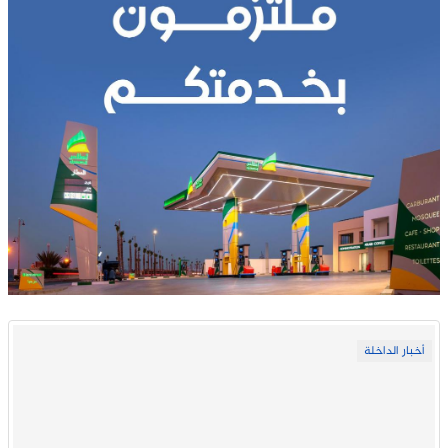
أخبار الداخلة