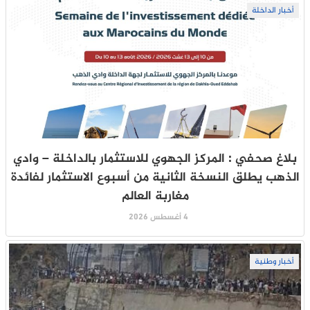
أخبار الداخلة
بلاغ صحفي : المركز الجهوي للاستثمار بالداخلة – وادي
الذهب يطلق النسخة الثانية من أسبوع الاستثمار لفائدة
مغاربة العالم
4 أغسطس 2026
أخبار وطنية