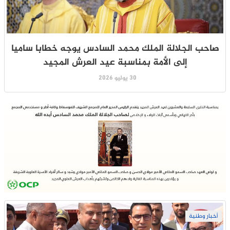
صاحب الجلالة الملك محمد السادس يوجه خطابا ساميا
إلى الأمة بمناسبة عيد العرش المجيد
30 يوليو 2026
أخبار وطنية