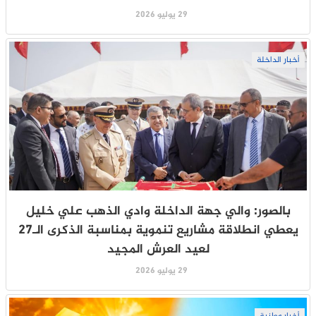
29 يوليو 2026
أخبار الداخلة
بالصور: والي جهة الداخلة وادي الذهب علي خليل
يعطي انطلاقة مشاريع تنموية بمناسبة الذكرى الـ27
لعيد العرش المجيد
29 يوليو 2026
أخبار وطنية