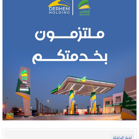
أخبار الداخلة