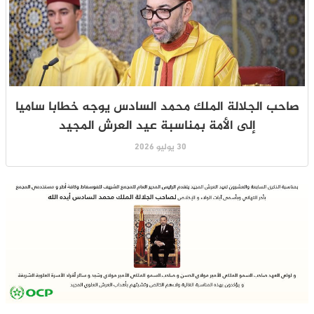
صاحب الجلالة الملك محمد السادس يوجه خطابا ساميا
إلى الأمة بمناسبة عيد العرش المجيد
30 يوليو 2026