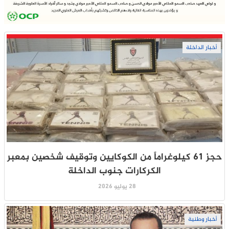
أخبار الداخلة
حجز 61 كيلوغراماً من الكوكايين وتوقيف شخصين بمعبر
الكركارات جنوب الداخلة
28 يوليو 2026
أخبار وطنية