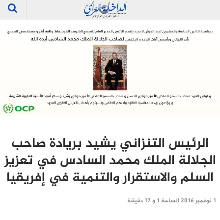
الرئيس التنزاني يشيد بريادة صاحب
الجلالة الملك محمد السادس في تعزيز
السلم والاستقرار والتنمية في إفريقيا
1 نوفمبر 2016 الساعة 1 و 17 دقيقة