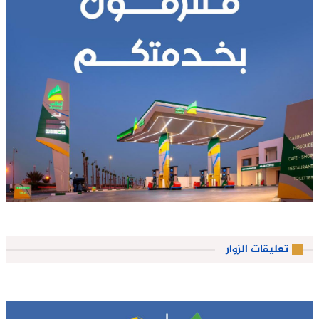
تعليقات الزوار