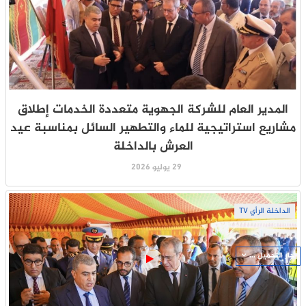
المدير العام للشركة الجهوية متعددة الخدمات إطلاق
مشاريع استراتيجية للماء والتطهير السائل بمناسبة عيد
العرش بالداخلة
29 يوليو 2026
الداخلة الرأي TV
جار التحميل ...