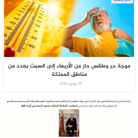
موجة حر وطقس حار من الأربعاء إلى السبت بعدد من
مناطق المملكة
29 يوليو 2026