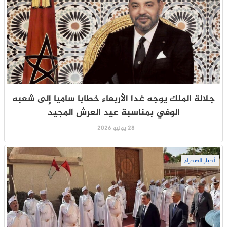
جلالة الملك يوجه غدا الأربعاء خطابا ساميا إلى شعبه
الوفي بمناسبة عيد العرش المجيد
28 يوليو 2026
أخبار الصحراء