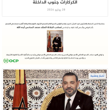
الكركارات جنوب الداخلة
28 يوليو 2026
أخبار وطنية