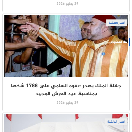
29 يوليو 2026
أخبار وطنية
جار التحميل ...
جلالة الملك يصدر عفوه السامي على 1788 شخصا
بمناسبة عيد العرش المجيد
29 يوليو 2026
أخبار الداخلة