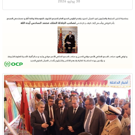
30 يوليو 2026
أخبار الداخلة