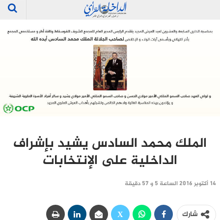
الملك محمد السادس يشيد بإشراف
الداخلية على الإنتخابات
14 أكتوبر 2016 الساعة 5 و 57 دقيقة
شارك