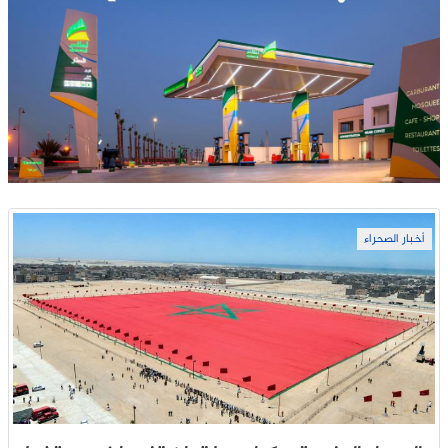
أخبار الصحراء