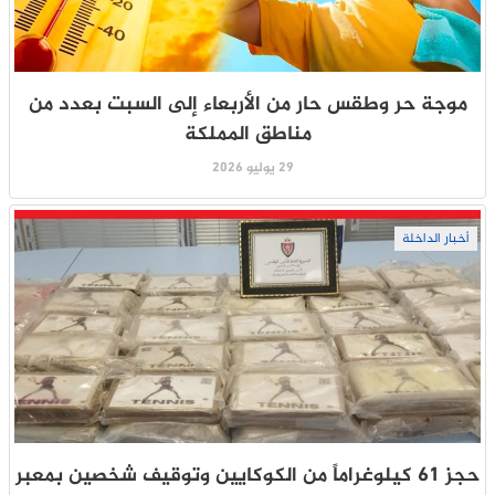
موجة حر وطقس حار من الأربعاء إلى السبت بعدد من
مناطق المملكة
29 يوليو 2026
أخبار الداخلة
حجز 61 كيلوغراماً من الكوكايين وتوقيف شخصين بمعبر