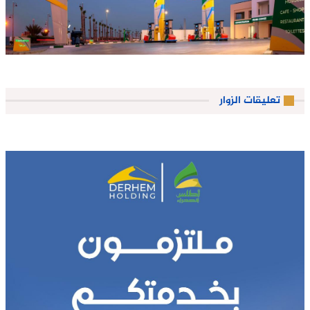
تعليقات الزوار