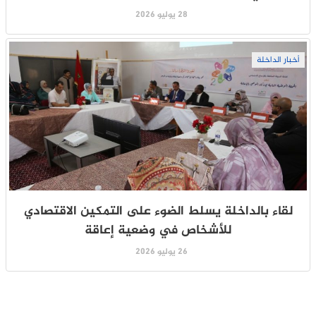
28 يوليو 2026
أخبار الداخلة
لقاء بالداخلة يسلط الضوء على التمكين الاقتصادي
للأشخاص في وضعية إعاقة
26 يوليو 2026