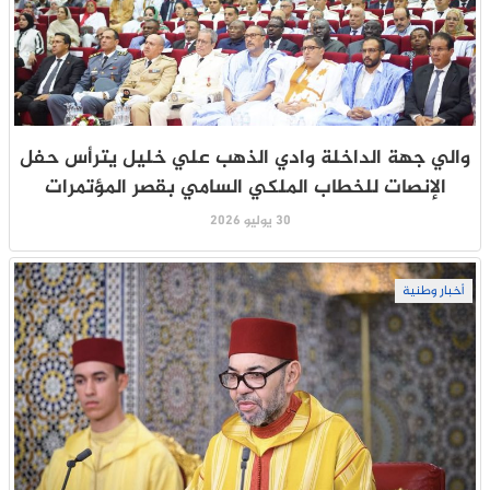
والي جهة الداخلة وادي الذهب علي خليل يترأس حفل
الإنصات للخطاب الملكي السامي بقصر المؤتمرات
30 يوليو 2026
أخبار وطنية