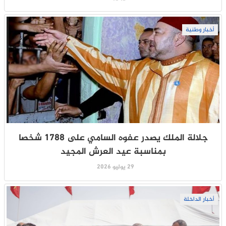
أخبار وطنية
جلالة الملك يصدر عفوه السامي على 1788 شخصا
بمناسبة عيد العرش المجيد
29 يوليو 2026
أخبار الداخلة