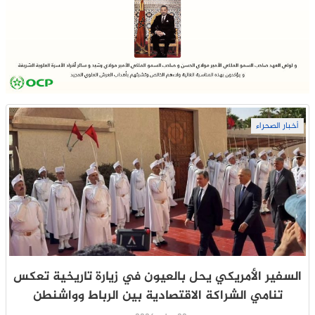
أخبار الصحراء
السفير الأمريكي يحل بالعيون في زيارة تاريخية تعكس
تنامي الشراكة الاقتصادية بين الرباط وواشنطن