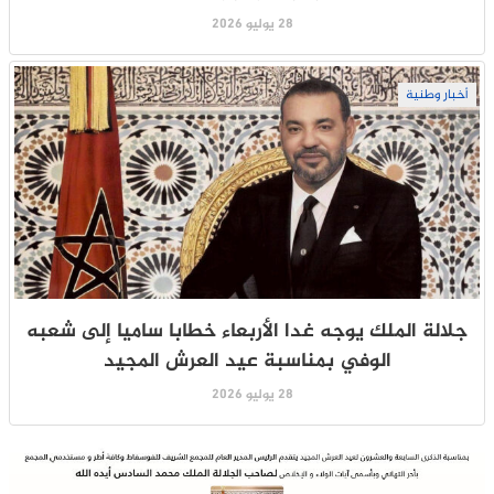
28 يوليو 2026
أخبار وطنية
جلالة الملك يوجه غدا الأربعاء خطابا ساميا إلى شعبه
الوفي بمناسبة عيد العرش المجيد
28 يوليو 2026