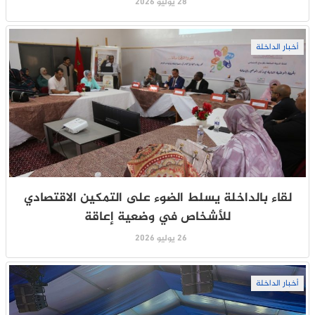
28 يوليو 2026
أخبار الداخلة
لقاء بالداخلة يسلط الضوء على التمكين الاقتصادي
للأشخاص في وضعية إعاقة
26 يوليو 2026
أخبار الداخلة