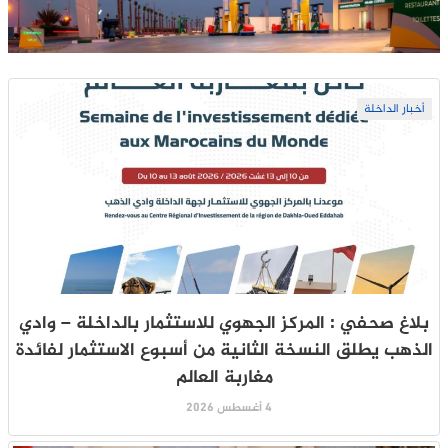
أخبار الداخلة
بلاغ صحفي : المركز الجهوي للاستثمار بالداخلة – وادي
الذهب يطلق النسخة الثانية من أسبوع الاستثمار لفائدة
مغاربة العالم
4 أغسطس 2026