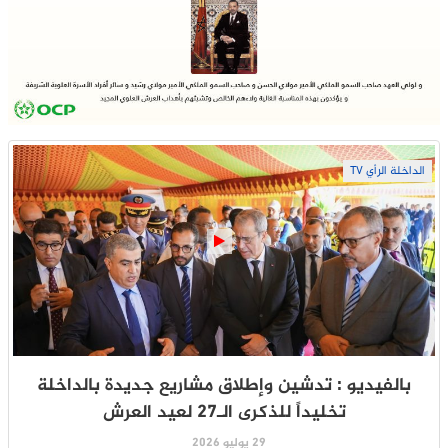
الداخلة الرأي TV
بالفيديو : تدشين وإطلاق مشاريع جديدة بالداخلة
تخليداً للذكرى الـ27 لعيد العرش
29 يوليو 2026