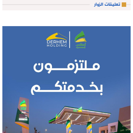
تعليقات الزوار