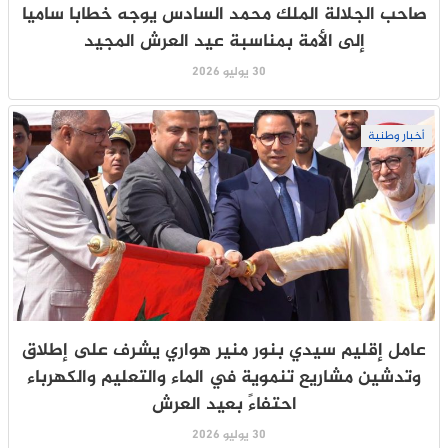
صاحب الجلالة الملك محمد السادس يوجه خطابا ساميا
إلى الأمة بمناسبة عيد العرش المجيد
30 يوليو 2026
أخبار وطنية
عامل إقليم سيدي بنور منير هواري يشرف على إطلاق
وتدشين مشاريع تنموية في الماء والتعليم والكهرباء
احتفاءً بعيد العرش
30 يوليو 2026