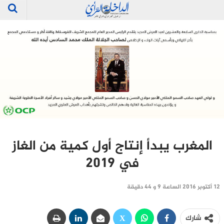
المغرب يبدأ إنتاج أول كمية من الغاز
في 2019
12 أكتوبر 2016 الساعة 9 و 44 دقيقة
شارك