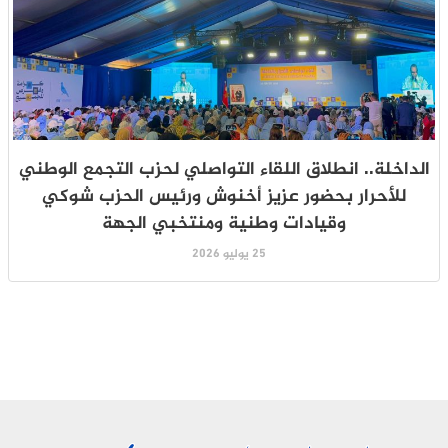
الداخلة.. انطلاق اللقاء التواصلي لحزب التجمع الوطني
للأحرار بحضور عزيز أخنوش ورئيس الحزب شوكي
وقيادات وطنية ومنتخبي الجهة
25 يوليو 2026