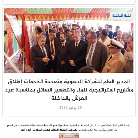
أخبار الداخلة
المدير العام للشركة الجهوية متعددة الخدمات إطلاق
مشاريع استراتيجية للماء والتطهير السائل بمناسبة عيد
العرش بالداخلة
29 يوليو 2026