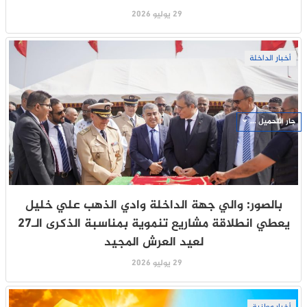
29 يوليو 2026
أخبار الداخلة
جار التحميل ...
بالصور: والي جهة الداخلة وادي الذهب علي خليل
يعطي انطلاقة مشاريع تنموية بمناسبة الذكرى الـ27
لعيد العرش المجيد
29 يوليو 2026