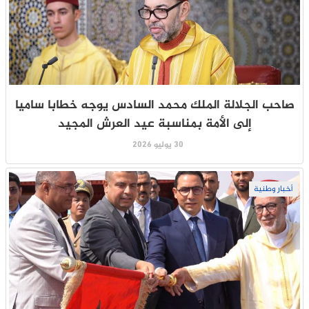
صاحب الجلالة الملك محمد السادس يوجه خطابا ساميا
إلى الأمة بمناسبة عيد العرش المجيد
30 يوليو 2026
أخبار وطنية