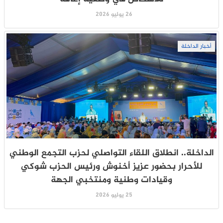
26 يوليو 2026
أخبار الداخلة
الداخلة.. انطلاق اللقاء التواصلي لحزب التجمع الوطني
للأحرار بحضور عزيز أخنوش ورئيس الحزب شوكي
وقيادات وطنية ومنتخبي الجهة
25 يوليو 2026