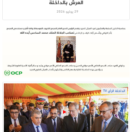
العرش بالداخلة
29 يوليو 2026
الداخلة الرأي TV