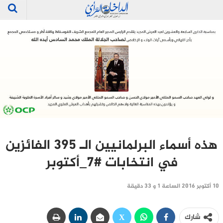
هذه أسماء البرلمانيين الـ 395 الفائزين
في انتخابات #7_أكتوبر
10 أكتوبر 2016 الساعة 1 و 33 دقيقة
شارك