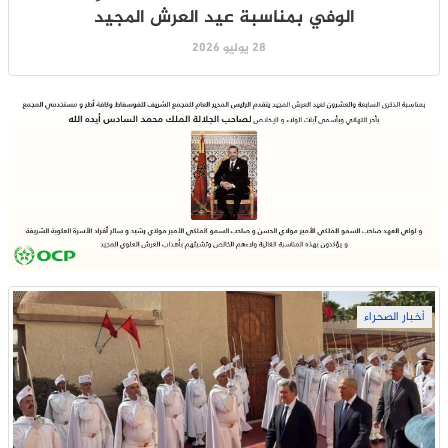
الوفي بمناسبة عيد العرش المجيد
28 يوليو 2026
أخبار الصحراء