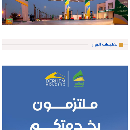
تعليقات الزوار