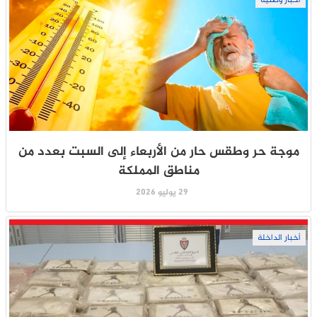
أخبار وطنية
موجة حر وطقس حار من الأربعاء إلى السبت بعدد من
مناطق المملكة
29 يوليو 2026
أخبار الداخلة