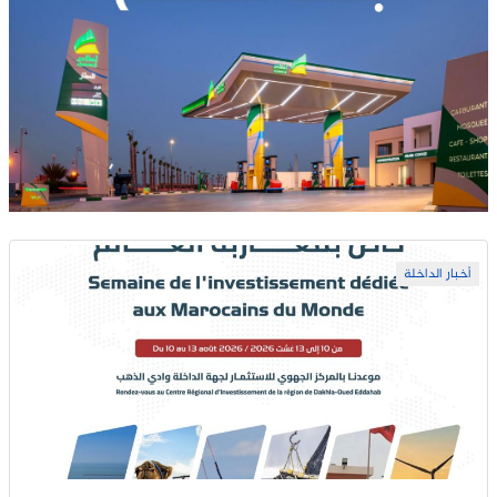
أخبار الداخلة