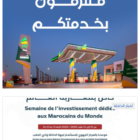
أخبار الداخلة