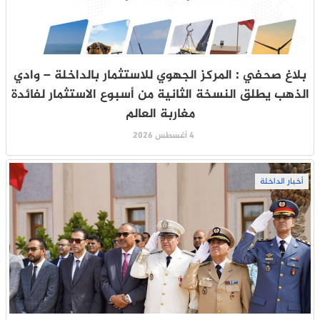
بلاغ صحفي : المركز الجهوي للاستثمار بالداخلة – وادي
الذهب يطلق النسخة الثانية من أسبوع الاستثمار لفائدة
مغاربة العالم
4 أغسطس 2026
أخبار الداخلة