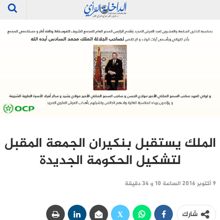
الملك يستقبل بنكيران الجمعة المقبل
لتشكيل الحكومة الجديدة
9 أكتوبر 2016 الساعة 10 و 34 دقيقة
شارك