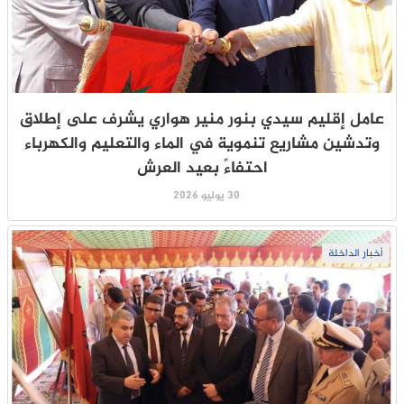
عامل إقليم سيدي بنور منير هواري يشرف على إطلاق
وتدشين مشاريع تنموية في الماء والتعليم والكهرباء
احتفاءً بعيد العرش
30 يوليو 2026
أخبار الداخلة