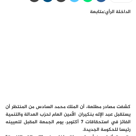
الداخلة الرأي:متابعة
كشفت مصادر مطلعة، أن الملك محمد السادس من المنتظر أن
يستقبل عبد الإله بنكيران الأمين العام لحزب العدالة والتنمية
الفائز في استحقاقات 7 أكتوبر، يوم الجمعة المقبل لتعيينه
رئيسا للحكومة الجديدة.