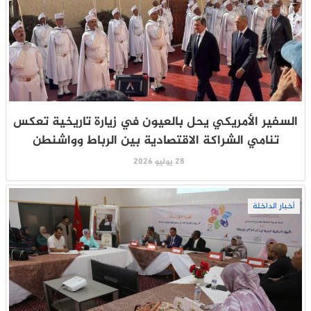
السفير الأمريكي يحل بالعيون في زيارة تاريخية تعكس
تنامي الشراكة الاقتصادية بين الرباط وواشنطن
28 يوليو 2026
أخبار الداخلة