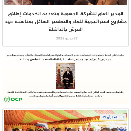
المدير العام للشركة الجهوية متعددة الخدمات إطلاق
مشاريع استراتيجية للماء والتطهير السائل بمناسبة عيد
العرش بالداخلة
29 يوليو 2026
الداخلة الرأي TV