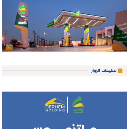
تعليقات الزوار