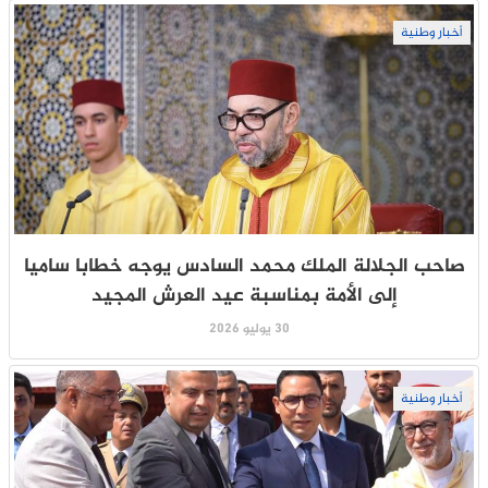
أخبار وطنية
صاحب الجلالة الملك محمد السادس يوجه خطابا ساميا
إلى الأمة بمناسبة عيد العرش المجيد
30 يوليو 2026
أخبار وطنية