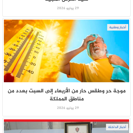
29 يوليو 2026
أخبار وطنية
موجة حر وطقس حار من الأربعاء إلى السبت بعدد من
مناطق المملكة
29 يوليو 2026
أخبار الداخلة