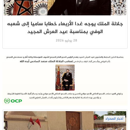
جلالة الملك يوجه غدا الأربعاء خطابا ساميا إلى شعبه
الوفي بمناسبة عيد العرش المجيد
28 يوليو 2026
أخبار الصحراء