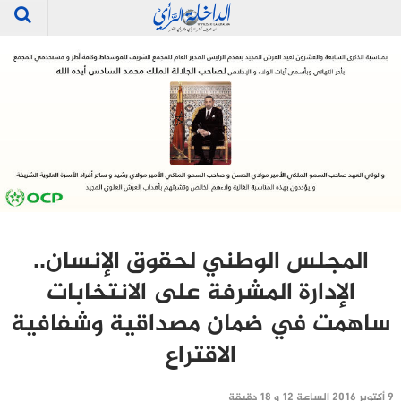
المجلس الوطني لحقوق الإنسان..
الإدارة المشرفة على الانتخابات
ساهمت في ضمان مصداقية وشفافية
الاقتراع
9 أكتوبر 2016 الساعة 12 و 18 دقيقة