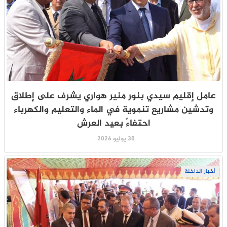
عامل إقليم سيدي بنور منير هواري يشرف على إطلاق
وتدشين مشاريع تنموية في الماء والتعليم والكهرباء
احتفاءً بعيد العرش
30 يوليو 2026
أخبار الداخلة