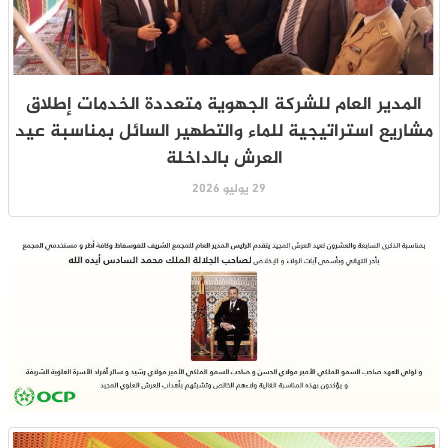
المدير العام للشركة الجهوية متعددة الخدمات إطلاق
مشاريع استراتيجية للماء والتطهير السائل بمناسبة عيد
العرش بالداخلة
29 يوليو 2026