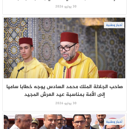
30 يوليو 2026
أخبار وطنية
صاحب الجلالة الملك محمد السادس يوجه خطابا ساميا
إلى الأمة بمناسبة عيد العرش المجيد
30 يوليو 2026
أخبار وطنية