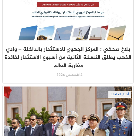
بلاغ صحفي : المركز الجهوي للاستثمار بالداخلة – وادي
الذهب يطلق النسخة الثانية من أسبوع الاستثمار لفائدة
مغاربة العالم
4 أغسطس 2026
أخبار الداخلة