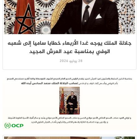
جلالة الملك يوجه غدا الأربعاء خطابا ساميا إلى شعبه
الوفي بمناسبة عيد العرش المجيد
28 يوليو 2026