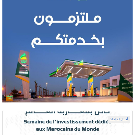
أخبار الداخلة