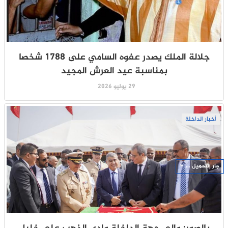
جلالة الملك يصدر عفوه السامي على 1788 شخصا
بمناسبة عيد العرش المجيد
29 يوليو 2026
أخبار الداخلة
جار التحميل ...