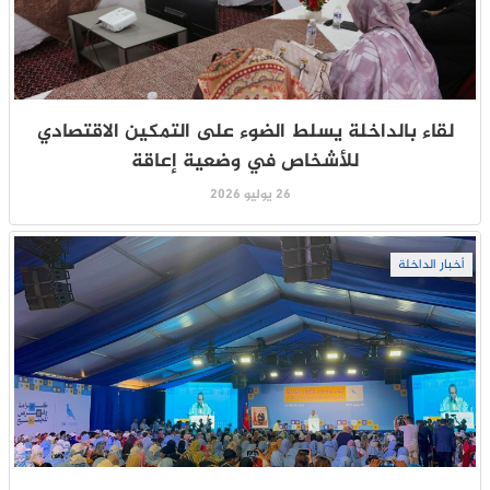
لقاء بالداخلة يسلط الضوء على التمكين الاقتصادي
للأشخاص في وضعية إعاقة
26 يوليو 2026
أخبار الداخلة