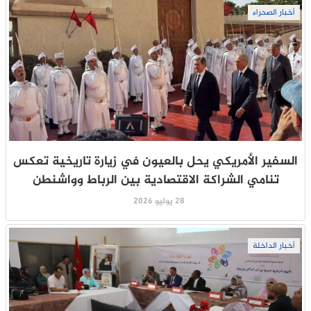
أخبار الصحراء
السفير الأمريكي يحل بالعيون في زيارة تاريخية تعكس
تنامي الشراكة الاقتصادية بين الرباط وواشنطن
28 يوليو 2026
أخبار الداخلة