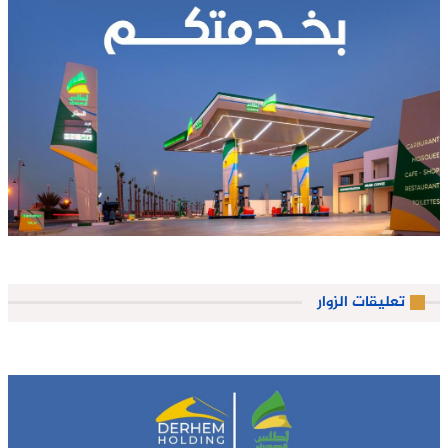
تعليقات الزوار